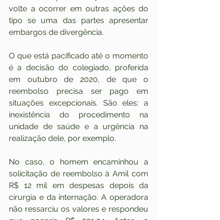
volte a ocorrer em outras ações do 
tipo se uma das partes apresentar 
embargos de divergência.
O que está pacificado até o momento 
é a decisão do colegiado, proferida 
em outubro de 2020, de que o 
reembolso precisa ser pago em 
situações excepcionais. São eles: a 
inexistência do procedimento na 
unidade de saúde e a urgência na 
realização dele, por exemplo.
No caso, o homem encaminhou a 
solicitação de reembolso à Amil com 
R$ 12 mil em despesas depois da 
cirurgia e da internação. A operadora 
não ressarciu os valores e respondeu 