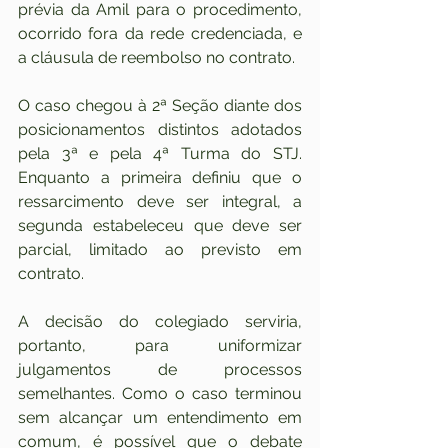
prévia da Amil para o procedimento, 
ocorrido fora da rede credenciada, e 
a cláusula de reembolso no contrato.
O caso chegou à 2ª Seção diante dos 
posicionamentos distintos adotados 
pela 3ª e pela 4ª Turma do STJ. 
Enquanto a primeira definiu que o 
ressarcimento deve ser integral, a 
segunda estabeleceu que deve ser 
parcial, limitado ao previsto em 
contrato.
A decisão do colegiado serviria, 
portanto, para uniformizar 
julgamentos de processos 
semelhantes. Como o caso terminou 
sem alcançar um entendimento em 
comum, é possível que o debate 