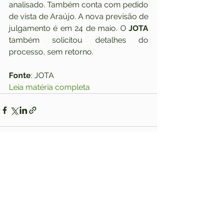
analisado. Também conta com pedido 
de vista de Araújo. A nova previsão de 
julgamento é em 24 de maio. O 
JOTA
também solicitou detalhes do 
processo, sem retorno.
Fonte
: JOTA
Leia matéria completa
Ver tudo
Posts recentes