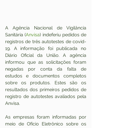
A Agência Nacional de Vigilância 
Sanitária (
Anvisa
) indeferiu pedidos de 
registros de três autotestes de covid-
19. A informação foi publicada no 
Diário Oficial da União. A agência 
informou que as solicitações foram 
negadas por conta da falta de 
estudos e documentos completos 
sobre os produtos. Estes são os 
resultados dos primeiros pedidos de 
registro de autotestes avaliados pela 
Anvisa.
As empresas foram informadas por 
meio de Ofício Eletrônico sobre os 