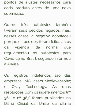
pontos de ajustes necessários para 
cada produto antes de uma nova 
submissão.
Outros três autotestes também 
tiveram seus pedidos negados, mas, 
nesses casos, a negativa aconteceu 
porque os pedidos foram feitos antes 
da vigência da norma que 
regulamentou os autotestes para 
Covid-19 no Brasil, segundo informou 
a Anvisa.
Os registros indeferidos são das 
empresas LMG Lasers; Medlevensohn; 
e Okay Technology. As duas 
resoluções com os indeferimentos (nº 
364 e nº 387) foram publicados no 
Diário Oficial da União da última 