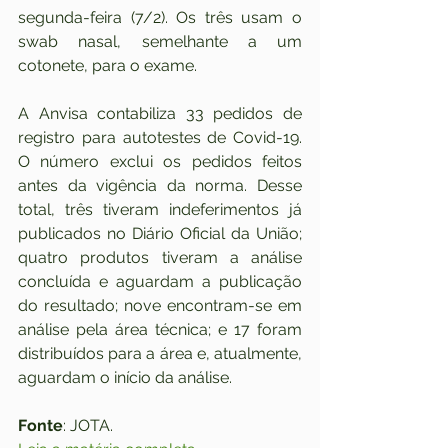
segunda-feira (7/2). Os três usam o 
swab nasal, semelhante a um 
cotonete, para o exame.
A Anvisa contabiliza 33 pedidos de 
registro para autotestes de Covid-19. 
O número exclui os pedidos feitos 
antes da vigência da norma. Desse 
total, três tiveram indeferimentos já 
publicados no Diário Oficial da União; 
quatro produtos tiveram a análise 
concluída e aguardam a publicação 
do resultado; nove encontram-se em 
análise pela área técnica; e 17 foram 
distribuídos para a área e, atualmente, 
aguardam o início da análise.
Fonte
: JOTA. 