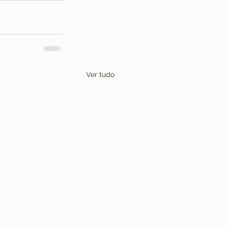
Ver tudo