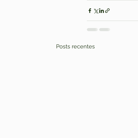
Posts recentes