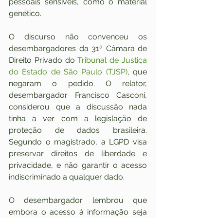
pessoais sensíveis, como o material 
genético.
O discurso não convenceu os 
desembargadores da 31ª Câmara de 
Direito Privado do 
Tribunal de Justiça 
do Estado de São Paulo (TJSP)
, que 
negaram o pedido. O relator, 
desembargador Francisco Casconi, 
considerou que a discussão nada 
tinha a ver com a legislação de 
proteção de dados brasileira. 
Segundo o magistrado, a LGPD visa 
preservar direitos de liberdade e 
privacidade, e não garantir o acesso 
indiscriminado a qualquer dado.
O desembargador lembrou que 
embora o acesso à informação seja 