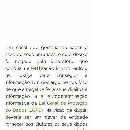
Um casal que gostaria de saber o 
sexo de seus embriões, e cujo desejo 
foi negado pelo laboratório que 
conduziu a fertilização in vitro, entrou 
na Justiça para conseguir a 
informação. Um dos argumentos foi o 
de que a negativa feria seus direitos à 
informação e à autodeterminação 
informativa da 
Lei Geral de Proteção 
de Dados (LGPD)
. Na visão da dupla, 
deveria ser um dever da entidade 
fornecer aos titulares os seus dados 