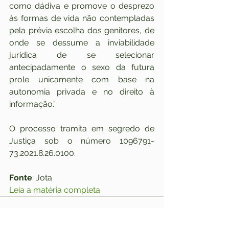
como dádiva e promove o desprezo 
às formas de vida não contempladas 
pela prévia escolha dos genitores, de 
onde se dessume a inviabilidade 
jurídica de se selecionar 
antecipadamente o sexo da futura 
prole unicamente com base na 
autonomia privada e no direito à 
informação.”
O processo tramita em segredo de 
Justiça sob o número 1096791-
73.2021.8.26.0100.
Fonte
: Jota
Leia a matéria completa