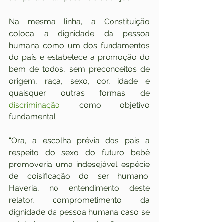
Na mesma linha, a Constituição 
coloca a dignidade da pessoa 
humana como um dos fundamentos 
do país e estabelece a promoção do 
bem de todos, sem preconceitos de 
origem, raça, sexo, cor, idade e 
quaisquer outras formas de 
discriminação
 como objetivo 
fundamental.
“Ora, a escolha prévia dos pais a 
respeito do sexo do futuro bebê 
promoveria uma indesejável espécie 
de coisificação do ser humano. 
Haveria, no entendimento deste 
relator, comprometimento da 
dignidade da pessoa humana caso se 