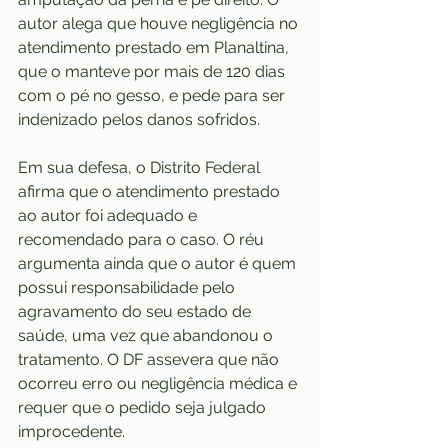
autor alega que houve negligência no 
atendimento prestado em Planaltina, 
que o manteve por mais de 120 dias 
com o pé no gesso, e pede para ser 
indenizado pelos danos sofridos.  
Em sua defesa, o Distrito Federal 
afirma que o atendimento prestado 
ao autor foi adequado e 
recomendado para o caso. O réu 
argumenta ainda que o autor é quem 
possui responsabilidade pelo 
agravamento do seu estado de 
saúde, uma vez que abandonou o 
tratamento. O DF assevera que não 
ocorreu erro ou negligência médica e 
requer que o pedido seja julgado 
improcedente.  