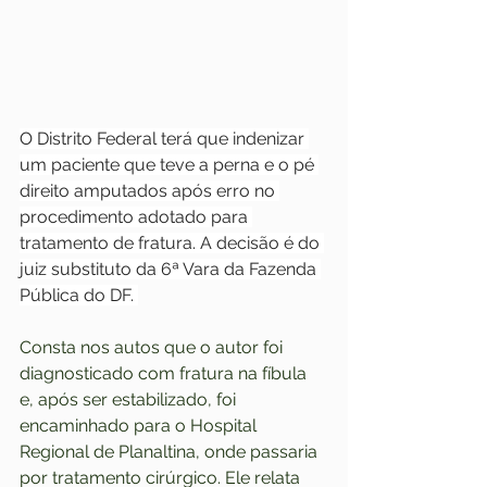
O Distrito Federal terá que indenizar 
um paciente que teve a perna e o pé 
direito amputados após erro no 
procedimento adotado para 
tratamento de fratura. A decisão é do 
juiz substituto da 6ª Vara da Fazenda 
Pública do DF. 
Consta nos autos que o autor foi 
diagnosticado com fratura na fíbula 
e, após ser estabilizado, foi 
encaminhado para o Hospital 
Regional de Planaltina, onde passaria 
por tratamento cirúrgico. Ele relata 