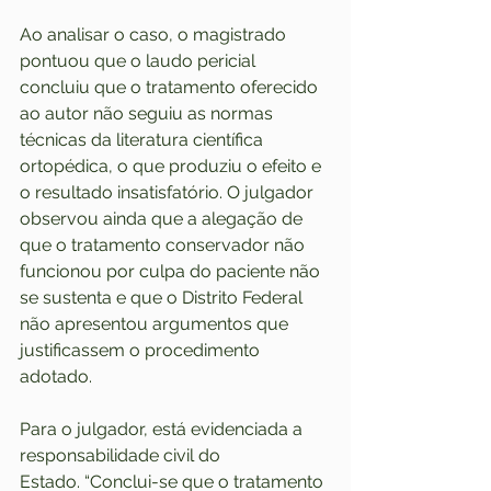
Ao analisar o caso, o magistrado 
pontuou que o laudo pericial 
concluiu que o tratamento oferecido 
ao autor não seguiu as normas 
técnicas da literatura científica 
ortopédica, o que produziu o efeito e 
o resultado insatisfatório. O julgador 
observou ainda que a alegação de 
que o tratamento conservador não 
funcionou por culpa do paciente não 
se sustenta e que o Distrito Federal 
não apresentou argumentos que 
justificassem o procedimento 
adotado.  
Para o julgador, está evidenciada a 
responsabilidade civil do 
Estado. “Conclui-se que o tratamento 