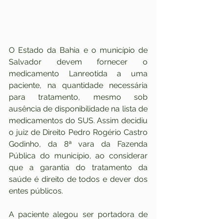
O Estado da Bahia e o município de 
Salvador devem fornecer o 
medicamento Lanreotida a uma 
paciente, na quantidade necessária 
para tratamento, mesmo sob 
ausência de disponibilidade na lista de 
medicamentos do SUS. Assim decidiu 
o juiz de Direito Pedro Rogério Castro 
Godinho, da 8ª vara da Fazenda 
Pública do município, ao considerar 
que a garantia do tratamento da 
saúde é direito de todos e dever dos 
entes públicos.
A paciente alegou ser portadora de 