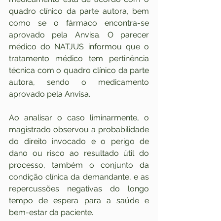
quadro clínico da parte autora, bem 
como se o fármaco encontra-se 
aprovado pela Anvisa. O parecer 
médico do NATJUS informou que o 
tratamento médico tem pertinência 
técnica com o quadro clínico da parte 
autora, sendo o medicamento 
aprovado pela Anvisa.
Ao analisar o caso liminarmente, o 
magistrado observou a probabilidade 
do direito invocado e o perigo de 
dano ou risco ao resultado útil do 
processo, também o conjunto da 
condição clínica da demandante, e as 
repercussões negativas do longo 
tempo de espera para a saúde e 
bem-estar da paciente.