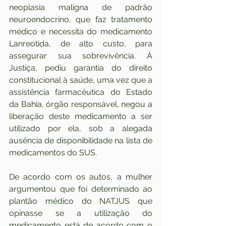
neoplasia maligna de padrão 
neuroendocrino, que faz tratamento 
médico e necessita do medicamento 
Lanreotida, de alto custo, para 
assegurar sua sobrevivência. À 
Justiça, pediu garantia do direito 
constitucional à saúde, uma vez que a 
assistência farmacêutica do Estado 
da Bahia, órgão responsável, negou a 
liberação deste medicamento a ser 
utilizado por ela, sob a alegada 
ausência de disponibilidade na lista de 
medicamentos do SUS.
De acordo com os autos, a mulher 
argumentou que foi determinado ao 
plantão médico do NATJUS que 
opinasse se a utilização do 
medicamento está de acordo com o 