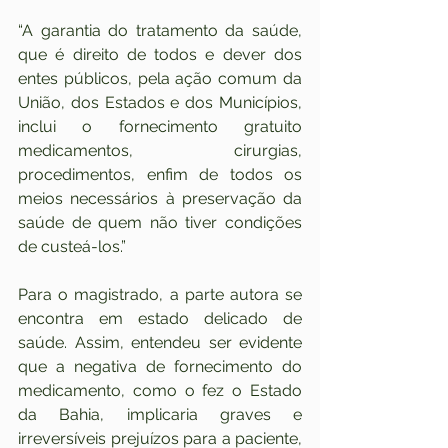
“A garantia do tratamento da saúde, 
que é direito de todos e dever dos 
entes públicos, pela ação comum da 
União, dos Estados e dos Municípios, 
inclui o fornecimento gratuito 
medicamentos, cirurgias, 
procedimentos, enfim de todos os 
meios necessários à preservação da 
saúde de quem não tiver condições 
de custeá-los.”
Para o magistrado, a parte autora se 
encontra em estado delicado de 
saúde. Assim, entendeu ser evidente 
que a negativa de fornecimento do 
medicamento, como o fez o Estado 
da Bahia, implicaria graves e 
irreversíveis prejuízos para a paciente, 