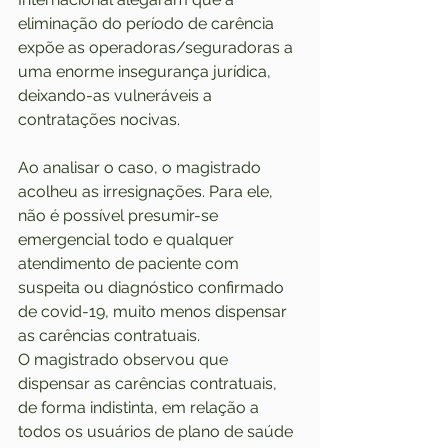
eliminação do período de carência 
expõe as operadoras/seguradoras a 
uma enorme insegurança jurídica, 
deixando-as vulneráveis a 
contratações nocivas.
Ao analisar o caso, o magistrado 
acolheu as irresignações. Para ele, 
não é possível presumir-se 
emergencial todo e qualquer 
atendimento de paciente com 
suspeita ou diagnóstico confirmado 
de covid-19, muito menos dispensar 
as carências contratuais.
O magistrado observou que 
dispensar as carências contratuais, 
de forma indistinta, em relação a 
todos os usuários de plano de saúde 