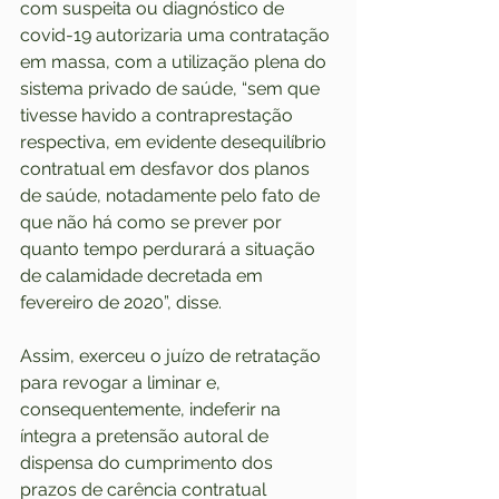
com suspeita ou diagnóstico de 
covid-19 autorizaria uma contratação 
em massa, com a utilização plena do 
sistema privado de saúde, “sem que 
tivesse havido a contraprestação 
respectiva, em evidente desequilíbrio 
contratual em desfavor dos planos 
de saúde, notadamente pelo fato de 
que não há como se prever por 
quanto tempo perdurará a situação 
de calamidade decretada em 
fevereiro de 2020”, disse.
Assim, exerceu o juízo de retratação 
para revogar a liminar e, 
consequentemente, indeferir na 
íntegra a pretensão autoral de 
dispensa do cumprimento dos 
prazos de carência contratual 