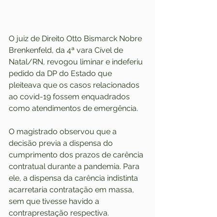
O juiz de Direito Otto Bismarck Nobre 
Brenkenfeld, da 4ª vara Cível de 
Natal/RN, revogou liminar e indeferiu 
pedido da DP do Estado que 
pleiteava que os casos relacionados 
ao covid-19 fossem enquadrados 
como atendimentos de emergência.
O magistrado observou que a 
decisão previa a dispensa do 
cumprimento dos prazos de carência 
contratual durante a pandemia. Para 
ele, a dispensa da carência indistinta 
acarretaria contratação em massa, 
sem que tivesse havido a 
contraprestação respectiva.