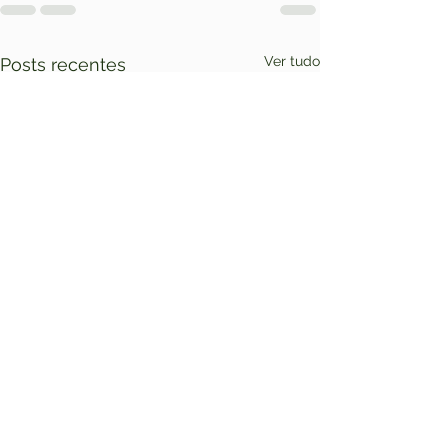
Ver tudo
Posts recentes