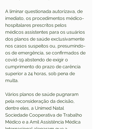
A liminar questionada autorizava, de 
imediato, os procedimentos médico-
hospitalares prescritos pelos 
médicos assistentes para os usuários 
dos planos de saúde exclusivamente 
nos casos suspeitos ou, presumindo-
os de emergência, se confirmados de 
covid-19 abstendo de exigir o 
cumprimento do prazo de carência 
superior a 24 horas, sob pena de 
multa.
Vários planos de saúde pugnaram 
pela reconsideração da decisão, 
dentre eles, a Unimed Natal 
Sociedade Cooperativa de Trabalho 
Médico e a Amil Assistência Médica 
Internacional alegaram que a 