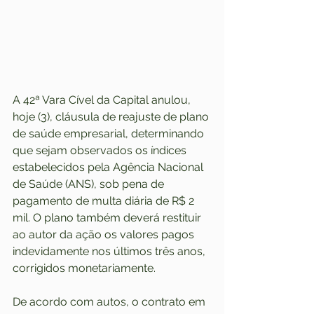
A 42ª Vara Cível da Capital anulou, 
hoje (3), cláusula de reajuste de plano 
de saúde empresarial, determinando 
que sejam observados os índices 
estabelecidos pela Agência Nacional 
de Saúde (ANS), sob pena de 
pagamento de multa diária de R$ 2 
mil. O plano também deverá restituir 
ao autor da ação os valores pagos 
indevidamente nos últimos três anos, 
corrigidos monetariamente.
De acordo com autos, o contrato em 