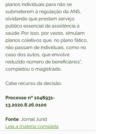
planos individuais para não se 
submeterem à regulação da ANS, 
olvidando que prestam serviço 
público essencial de assistência à 
saúde. Por isso, por vezes, simulam 
planos coletivos que, no plano fático, 
não passam de individuais, como no 
caso dos autos, que envolve 
reduzido número de beneficiários”, 
completou o magistrado.
Cabe recurso da decisão.
Processo nº 1048931-
13.2020.8.26.0100
Fonte
: Jornal Jurid
Leia a matéria completa