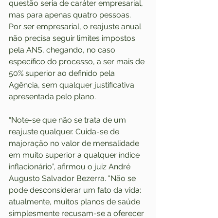
questão seria de caráter empresarial, 
mas para apenas quatro pessoas. 
Por ser empresarial, o reajuste anual 
não precisa seguir limites impostos 
pela ANS, chegando, no caso 
específico do processo, a ser mais de 
50% superior ao definido pela 
Agência, sem qualquer justificativa 
apresentada pelo plano.
“Note-se que não se trata de um 
reajuste qualquer. Cuida-se de 
majoração no valor de mensalidade 
em muito superior a qualquer índice 
inflacionário”, afirmou o juiz André 
Augusto Salvador Bezerra. "Não se 
pode desconsiderar um fato da vida: 
atualmente, muitos planos de saúde 
simplesmente recusam-se a oferecer 