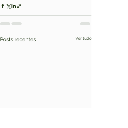
Ver tudo
Posts recentes