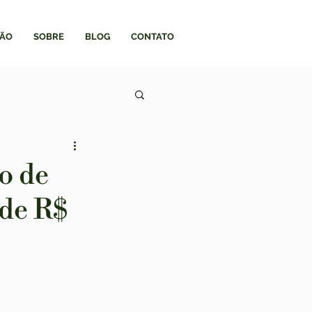
ÃO
SOBRE
BLOG
CONTATO
o de
 de R$