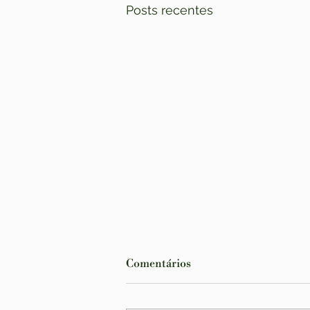
Posts recentes
Comentários