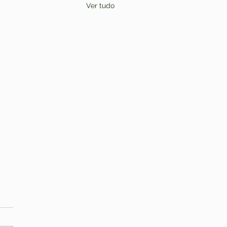
Ver tudo