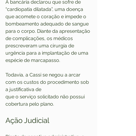
A bancária declarou que sofre de 
“cardiopatia dilatada”, uma doença 
que acomete o coração e impede o 
bombeamento adequado de sangue 
para o corpo. Diante da apresentação 
de complicações, os médicos 
prescreveram uma cirurgia de 
urgência para a implantação de uma 
espécie de marcapasso. 
Todavia, a Cassi se negou a arcar 
com os custos do procedimento sob 
a justificativa de 
que o serviço solicitado não possui 
cobertura pelo plano.
Ação Judicial