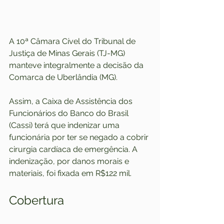
A 10ª Câmara Cível do Tribunal de 
Justiça de Minas Gerais (TJ-MG) 
manteve integralmente a decisão da 
Comarca de Uberlândia (MG).
Assim, a Caixa de Assistência dos 
Funcionários do Banco do Brasil 
(Cassi) terá que indenizar uma 
funcionária por ter se negado a cobrir 
cirurgia cardíaca de emergência. A 
indenização, por danos morais e 
materiais, foi fixada em R$122 mil.
Cobertura