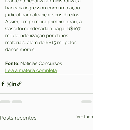
Diante da negativa administrativa, a 
bancária ingressou com uma ação 
judicial para alcançar seus direitos. 
Assim, em primeira primeiro grau, a 
Cassi foi condenada a pagar R$107 
mil de indenização por danos 
materiais, além de R$15 mil pelos 
danos morais. 
Fonte
: Notícias Concursos
Leia a matéria completa
Ver tudo
Posts recentes