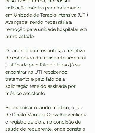
caso. Desta forma, ele possui 
indicação médica para tratamento 
em Unidade de Terapia Intensiva (UTI) 
Avançada, sendo necessária a 
remoção para unidade hospitalar em 
outro estado.
De acordo com os autos, a negativa 
de cobertura do transporte aéreo foi 
justificada pelo fato do idoso já se 
encontrar na UTI recebendo 
tratamento e pelo fato de a 
solicitação ter sido assinada por 
médico assistente.
Ao examinar o laudo médico, o juiz 
de Direito Marcelo Carvalho verificou 
o registro de piora na condição de 
saúde do requerente, onde consta a 