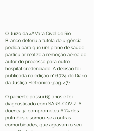
O Juízo da 4ª Vara Cível de Rio 
Branco deferiu a tutela de urgência 
pedida para que um plano de saúde 
particular realize a remoção aérea do 
autor do processo para outro 
hospital credenciado. A decisão foi 
publicada na edição n° 6.724 do Diário 
da Justiça Eletrônico (pág. 47).
O paciente possui 65 anos e foi 
diagnosticado com SARS-COV-2. A 
doença já comprometeu 60% dos 
pulmões e somou-se a outras 
comorbidades, que agravam o seu 