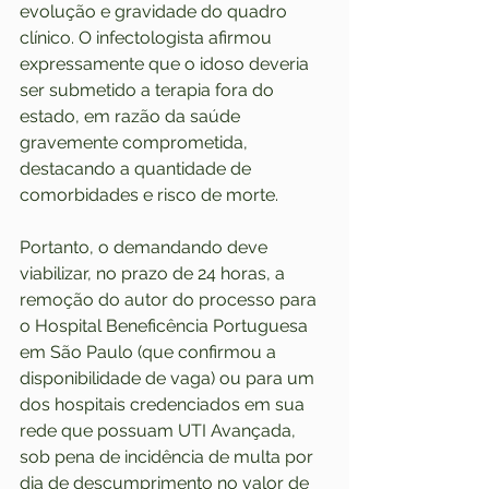
evolução e gravidade do quadro 
clínico. O infectologista afirmou 
expressamente que o idoso deveria 
ser submetido a terapia fora do 
estado, em razão da saúde 
gravemente comprometida, 
destacando a quantidade de 
comorbidades e risco de morte.
Portanto, o demandando deve 
viabilizar, no prazo de 24 horas, a 
remoção do autor do processo para 
o Hospital Beneficência Portuguesa 
em São Paulo (que confirmou a 
disponibilidade de vaga) ou para um 
dos hospitais credenciados em sua 
rede que possuam UTI Avançada, 
sob pena de incidência de multa por 
dia de descumprimento no valor de 