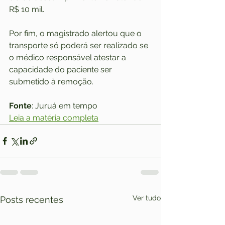
R$ 10 mil.
Por fim, o magistrado alertou que o 
transporte só poderá ser realizado se 
o médico responsável atestar a 
capacidade do paciente ser 
submetido à remoção.
Fonte
: Juruá em tempo
Leia a matéria completa
Ver tudo
Posts recentes