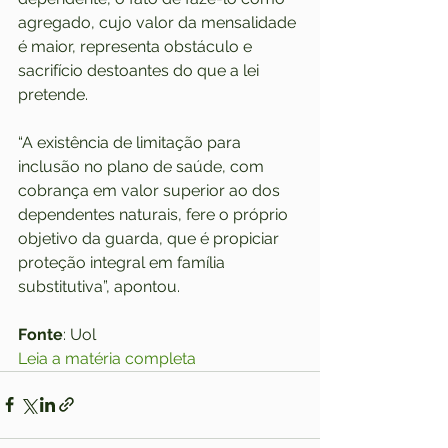
agregado, cujo valor da mensalidade 
é maior, representa obstáculo e 
sacrifício destoantes do que a lei 
pretende.
“A existência de limitação para 
inclusão no plano de saúde, com 
cobrança em valor superior ao dos 
dependentes naturais, fere o próprio 
objetivo da guarda, que é propiciar 
proteção integral em família 
substitutiva”, apontou.
Fonte
: Uol
Leia a matéria completa