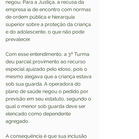
negou. Para a Justiça, a recusa da 
empresa ia de encontro com normas 
de ordem pública e hierarquia 
superior sobre a proteção da criança 
e do adolescente, o que não pode 
prevalecer.
Com esse entendimento, a 3ª Turma 
deu parcial provimento ao recurso 
especial ajuizado pelo idoso, pois o 
mesmo alegava que a criança estava 
sob sua guarda. A operadora do 
plano de saúde negou o pedido por 
previsão em seu estatuto, segundo o 
qual o menor sob guarda deve ser 
elencado como dependente 
agregado. 
A consequência é que sua inclusão 