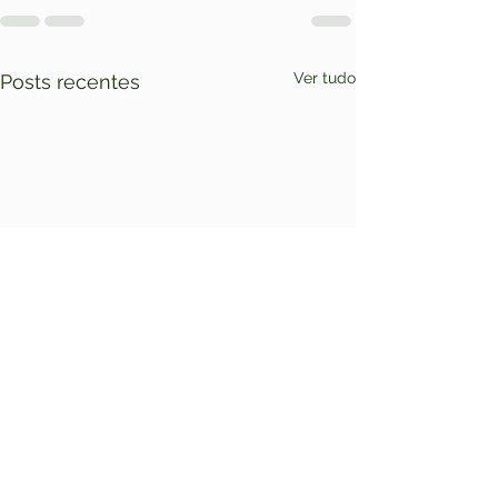
Ver tudo
Posts recentes