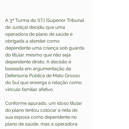
A 3ª Turma do STJ (Superior Tribunal 
de Justiça) decidiu que uma 
operadora de plano de saúde é 
obrigada a atender como 
dependente uma criança sob guarda 
do titular, mesmo que não seja 
dependente direto. A decisão é 
baseada em argumentação da 
Defensoria Pública de Mato Grosso 
do Sul que enxerga a relação como 
vínculo familiar afetivo.
Conforme apurado, um idoso titular 
do plano tentou colocar a neta de 
sua esposa como dependente no 
plano de saúde, mas a operadora 