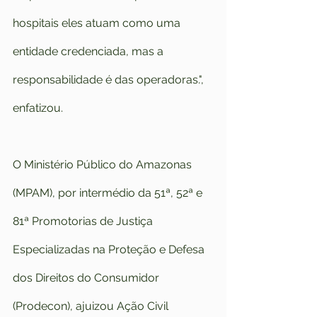
hospitais eles atuam como uma 
entidade credenciada, mas a 
responsabilidade é das operadoras.", 
enfatizou.
O Ministério Público do Amazonas 
(MPAM), por intermédio da 51ª, 52ª e 
81ª Promotorias de Justiça 
Especializadas na Proteção e Defesa 
dos Direitos do Consumidor 
(Prodecon), ajuizou Ação Civil 