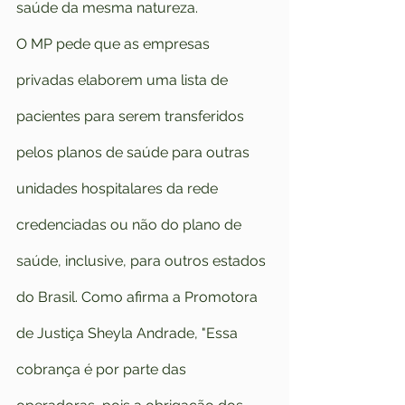
saúde da mesma natureza.
O MP pede que as empresas 
privadas elaborem uma lista de 
pacientes para serem transferidos 
pelos planos de saúde para outras 
unidades hospitalares da rede 
credenciadas ou não do plano de 
saúde, inclusive, para outros estados 
do Brasil. Como afirma a Promotora 
de Justiça Sheyla Andrade, "Essa 
cobrança é por parte das 