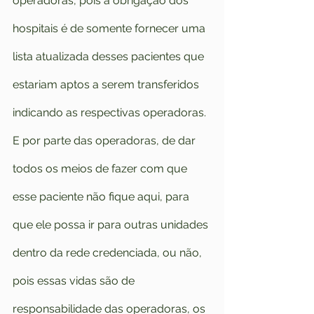
operadoras, pois a obrigação dos 
hospitais é de somente fornecer uma 
lista atualizada desses pacientes que 
estariam aptos a serem transferidos 
indicando as respectivas operadoras. 
E por parte das operadoras, de dar 
todos os meios de fazer com que 
esse paciente não fique aqui, para 
que ele possa ir para outras unidades 
dentro da rede credenciada, ou não, 
pois essas vidas são de 
responsabilidade das operadoras, os 