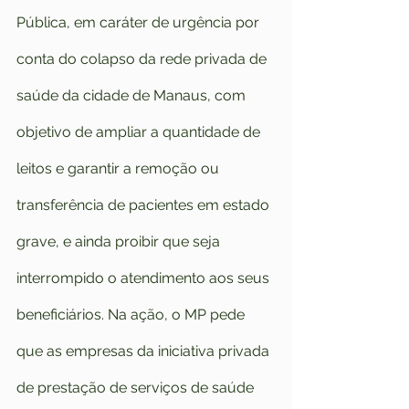
Pública, em caráter de urgência por 
conta do colapso da rede privada de 
saúde da cidade de Manaus, com 
objetivo de ampliar a quantidade de 
leitos e garantir a remoção ou 
transferência de pacientes em estado 
grave, e ainda proibir que seja 
interrompido o atendimento aos seus 
beneficiários. Na ação, o MP pede 
que as empresas da iniciativa privada 
de prestação de serviços de saúde 