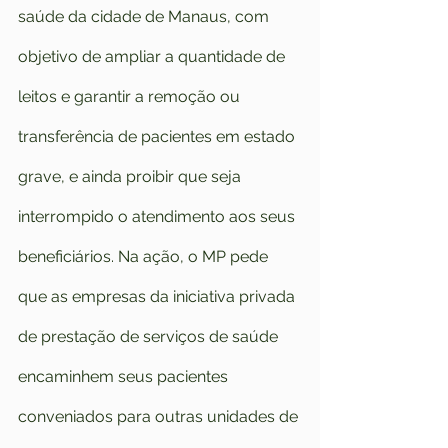
saúde da cidade de Manaus, com 
objetivo de ampliar a quantidade de 
leitos e garantir a remoção ou 
transferência de pacientes em estado 
grave, e ainda proibir que seja 
interrompido o atendimento aos seus 
beneficiários. Na ação, o MP pede 
que as empresas da iniciativa privada 
de prestação de serviços de saúde 
encaminhem seus pacientes 
conveniados para outras unidades de 