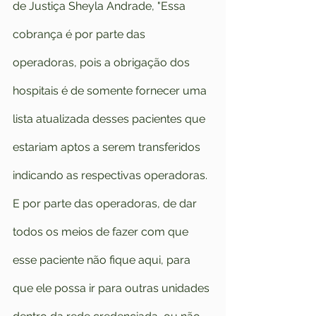
de Justiça Sheyla Andrade, "Essa 
cobrança é por parte das 
operadoras, pois a obrigação dos 
hospitais é de somente fornecer uma 
lista atualizada desses pacientes que 
estariam aptos a serem transferidos 
indicando as respectivas operadoras. 
E por parte das operadoras, de dar 
todos os meios de fazer com que 
esse paciente não fique aqui, para 
que ele possa ir para outras unidades 