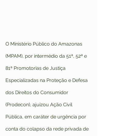
O Ministério Público do Amazonas 
(MPAM), por intermédio da 51ª, 52ª e 
81ª Promotorias de Justiça 
Especializadas na Proteção e Defesa 
dos Direitos do Consumidor 
(Prodecon), ajuizou Ação Civil 
Pública, em caráter de urgência por 
conta do colapso da rede privada de 