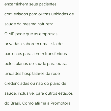
encaminhem seus pacientes 
conveniados para outras unidades de 
saúde da mesma natureza.
O MP pede que as empresas 
privadas elaborem uma lista de 
pacientes para serem transferidos 
pelos planos de saúde para outras 
unidades hospitalares da rede 
credenciadas ou não do plano de 
saúde, inclusive, para outros estados 
do Brasil. Como afirma a Promotora 