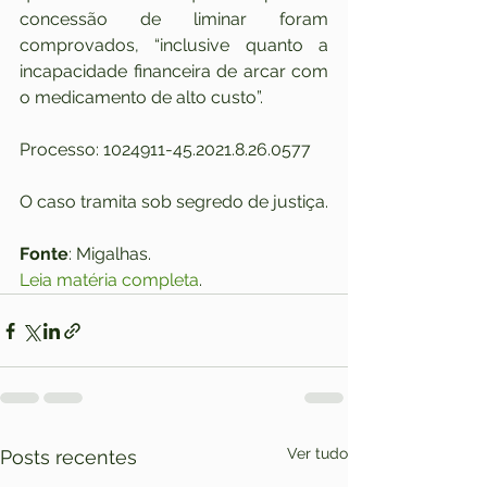
concessão de liminar foram 
comprovados, “inclusive quanto a 
incapacidade financeira de arcar com 
o medicamento de alto custo”.
Processo: 1024911-45.2021.8.26.0577
O caso tramita sob segredo de justiça. 
Fonte
: Migalhas. 
Leia matéria completa
.
Ver tudo
Posts recentes