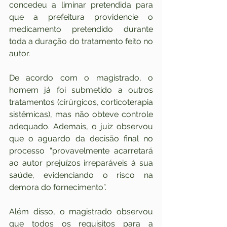
concedeu a liminar pretendida para 
que a prefeitura providencie o 
medicamento pretendido durante 
toda a duração do tratamento feito no 
autor.
De acordo com o magistrado, o 
homem já foi submetido a outros 
tratamentos (cirúrgicos, corticoterapia 
sistêmicas), mas não obteve controle 
adequado. Ademais, o juiz observou 
que o aguardo da decisão final no 
processo “provavelmente acarretará 
ao autor prejuízos irreparáveis à sua 
saúde, evidenciando o risco na 
demora do fornecimento”.
Além disso, o magistrado observou 
que todos os requisitos para a 