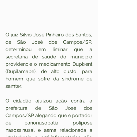
O juiz Silvio José Pinheiro dos Santos, 
de São José dos Campos/SP, 
determinou em liminar que a 
secretaria de saúde do município 
providencie o medicamento Dupixent 
(Dupilamabe), de alto custo, para 
homem que sofre da síndrome de 
samter.
O cidadão ajuizou ação contra a 
prefeitura de São José dos 
Campos/SP alegando que é portador 
de panonusopatia, polipose 
nasossinusal e asma relacionada a 