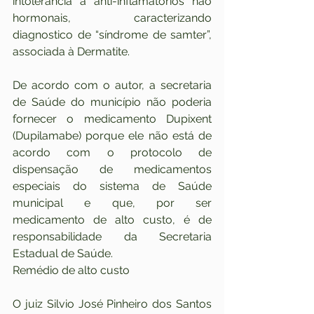
intolerância a anti-inflamatórios não 
hormonais, caracterizando 
diagnostico de “síndrome de samter”, 
associada à Dermatite.
De acordo com o autor, a secretaria 
de Saúde do município não poderia 
fornecer o medicamento Dupixent 
(Dupilamabe) porque ele não está de 
acordo com o protocolo de 
dispensação de medicamentos 
especiais do sistema de Saúde 
municipal e que, por ser 
medicamento de alto custo, é de 
responsabilidade da Secretaria 
Estadual de Saúde.
Remédio de alto custo
O juiz Silvio José Pinheiro dos Santos 