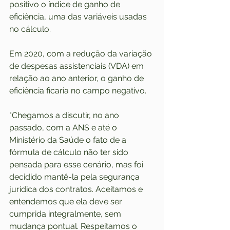
positivo o índice de ganho de 
eficiência, uma das variáveis usadas 
no cálculo.
Em 2020, com a redução da variação 
de despesas assistenciais (VDA) em 
relação ao ano anterior, o ganho de 
eficiência ficaria no campo negativo.
"Chegamos a discutir, no ano 
passado, com a ANS e até o 
Ministério da Saúde o fato de a 
fórmula de cálculo não ter sido 
pensada para esse cenário, mas foi 
decidido mantê-la pela segurança 
jurídica dos contratos. Aceitamos e 
entendemos que ela deve ser 
cumprida integralmente, sem 
mudança pontual. Respeitamos o 