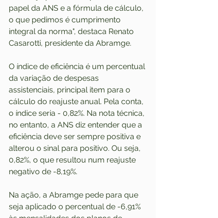
papel da ANS e a fórmula de cálculo, 
o que pedimos é cumprimento 
integral da norma", destaca Renato 
Casarotti, presidente da Abramge.
O índice de eficiência é um percentual 
da variação de despesas 
assistenciais, principal item para o 
cálculo do reajuste anual. Pela conta, 
o índice seria - 0,82%. Na nota técnica, 
no entanto, a ANS diz entender que a 
eficiência deve ser sempre positiva e 
alterou o sinal para positivo. Ou seja, 
0,82%, o que resultou num reajuste 
negativo de -8,19%.
Na ação, a Abramge pede para que 
seja aplicado o percentual de -6,91% 