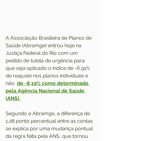
A Associação Brasileira de Planos de 
Saúde (Abramge) entrou hoje na 
Justiça Federal do Rio com um 
pedido de tutela de urgência para 
que seja aplicado o índice de -6,91% 
de reajuste nos planos individuais e 
não  
de -8,19% como determinado 
pela Agência Nacional de Saúde 
(ANS).
Segundo a Abramge, a diferença de 
1,28 ponto percentual entre as contas 
se explica por uma mudança pontual 
da regra feita pela ANS, que tornou 