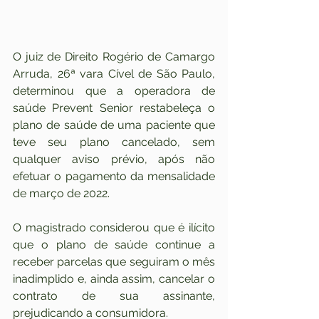
O juiz de Direito Rogério de Camargo 
Arruda, 26ª vara Cível de São Paulo, 
determinou que a operadora de 
saúde Prevent Senior restabeleça o 
plano de saúde de uma paciente que 
teve seu plano cancelado, sem 
qualquer aviso prévio, após não 
efetuar o pagamento da mensalidade 
de março de 2022.
O magistrado considerou que é ilícito 
que o plano de saúde continue a 
receber parcelas que seguiram o mês 
inadimplido e, ainda assim, cancelar o 
contrato de sua assinante, 
prejudicando a consumidora.