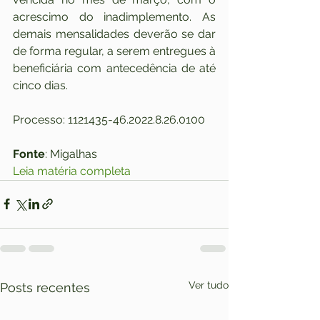
acrescimo do inadimplemento. As 
demais mensalidades deverão se dar 
de forma regular, a serem entregues à 
beneficiária com antecedência de até 
cinco dias.
Processo: 1121435-46.2022.8.26.0100
Fonte
: Migalhas
Leia matéria completa
Ver tudo
Posts recentes