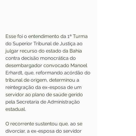
Esse foi o entendimento da 1ª Turma 
do Superior Tribunal de Justiça ao 
julgar recurso do estado da Bahia 
contra decisão monocrática do 
desembargador convocado Manoel 
Erhardt, que, reformando acórdão do 
tribunal de origem, determinou a 
reintegração da ex-esposa de um 
servidor ao plano de saúde gerido 
pela Secretaria de Administração 
estadual.
O recorrente sustentou que, ao se 
divorciar, a ex-esposa do servidor 