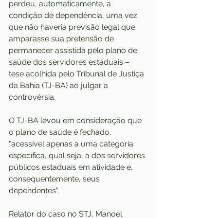
perdeu, automaticamente, a 
condição de dependência, uma vez 
que não haveria previsão legal que 
amparasse sua pretensão de 
permanecer assistida pelo plano de 
saúde dos servidores estaduais – 
tese acolhida pelo Tribunal de Justiça 
da Bahia (TJ-BA) ao julgar a 
controvérsia.
O TJ-BA levou em consideração que 
o plano de saúde é fechado, 
"acessível apenas a uma categoria 
específica, qual seja, a dos servidores 
públicos estaduais em atividade e, 
consequentemente, seus 
dependentes".
Relator do caso no STJ, Manoel 