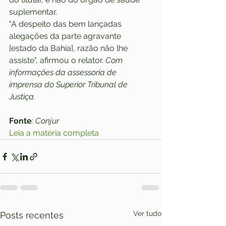
suplementar.
"A despeito das bem lançadas 
alegações da parte agravante 
[estado da Bahia], razão não lhe 
assiste", afirmou o relator. 
Com 
informações da assessoria de 
imprensa do Superior Tribunal de 
Justiça.
Fonte
: Conjur
Leia a matéria completa
Ver tudo
Posts recentes