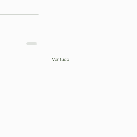
Ver tudo