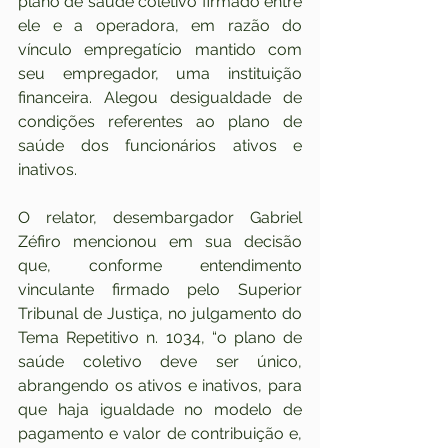
plano de saúde coletivo firmado entre 
ele e a operadora, em razão do 
vínculo empregatício mantido com 
seu empregador, uma instituição 
financeira. Alegou desigualdade de 
condições referentes ao plano de 
saúde dos funcionários ativos e 
inativos.
O relator, desembargador Gabriel 
Zéfiro mencionou em sua decisão 
que, conforme entendimento 
vinculante firmado pelo Superior 
Tribunal de Justiça, no julgamento do 
Tema Repetitivo n. 1034, “o plano de 
saúde coletivo deve ser único, 
abrangendo os ativos e inativos, para 
que haja igualdade no modelo de 
pagamento e valor de contribuição e, 