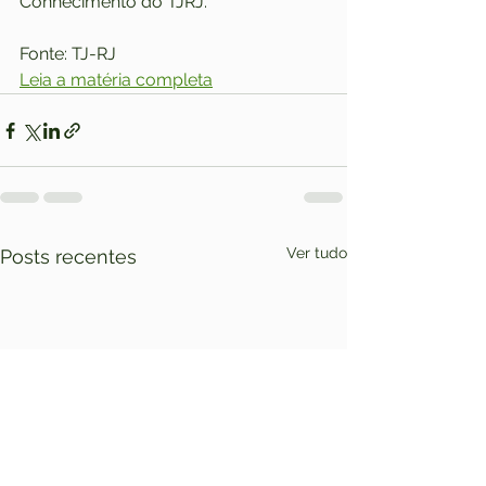
Conhecimento do TJRJ.
Fonte: TJ-RJ
Leia a matéria completa
Ver tudo
Posts recentes