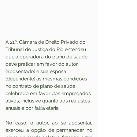
A 21ª. Câmara de Direito Privado do 
Tribunal de Justiça do Rio entendeu 
que a operadora do plano de saúde 
deve praticar em favor do autor 
(aposentado) e sua esposa 
(dependente) as mesmas condições 
no contrato de plano de saúde 
celebrado em favor dos empregados 
ativos, inclusive quanto aos reajustes 
anuais e por faixa etária.
No caso, o autor, ao se aposentar, 
exerceu a opção de permanecer no 