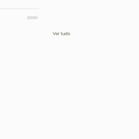
Ver tudo