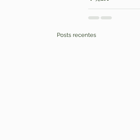
Posts recentes