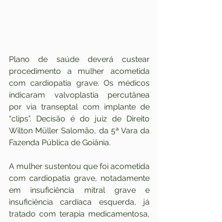
Plano de saúde deverá custear 
procedimento a mulher acometida 
com cardiopatia grave. Os médicos 
indicaram valvoplastia percutânea 
por via transeptal com implante de 
“clips”. Decisão é do juiz de Direito 
Wilton Müller Salomão, da 5ª Vara da 
Fazenda Pública de Goiânia.
A mulher sustentou que foi acometida 
com cardiopatia grave, notadamente 
em insuficiência mitral grave e 
insuficiência cardíaca esquerda, já 
tratado com terapia medicamentosa, 