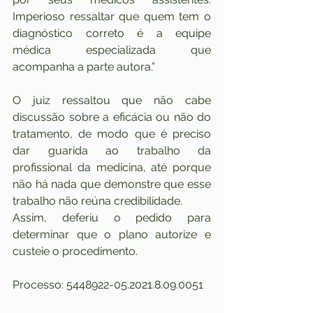
Imperioso ressaltar que quem tem o 
diagnóstico correto é a equipe 
médica especializada que 
acompanha a parte autora.”
O juiz ressaltou que não cabe 
discussão sobre a eficácia ou não do 
tratamento, de modo que é preciso 
dar guarida ao trabalho da 
profissional da medicina, até porque 
não há nada que demonstre que esse 
trabalho não reúna credibilidade.
Assim, deferiu o pedido para 
determinar que o plano autorize e 
custeie o procedimento.
Processo: 5448922-05.2021.8.09.0051