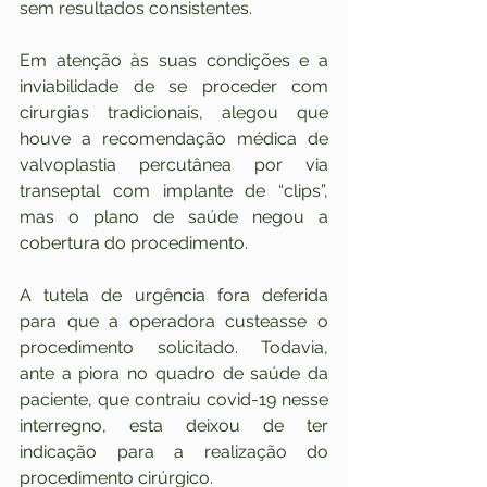
sem resultados consistentes.
Em atenção às suas condições e a 
inviabilidade de se proceder com 
cirurgias tradicionais, alegou que 
houve a recomendação médica de 
valvoplastia percutânea por via 
transeptal com implante de “clips”, 
mas o plano de saúde negou a 
cobertura do procedimento.
A tutela de urgência fora deferida 
para que a operadora custeasse o 
procedimento solicitado. Todavia, 
ante a piora no quadro de saúde da 
paciente, que contraiu covid-19 nesse 
interregno, esta deixou de ter 
indicação para a realização do 
procedimento cirúrgico.