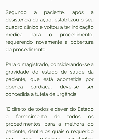
Segundo a paciente, após a 
desistência da ação, estabilizou o seu 
quadro clínico e voltou a ter indicação 
médica para o procedimento, 
requerendo novamente a cobertura 
do procedimento.
Para o magistrado, considerando-se a 
gravidade do estado de saúde da 
paciente, que está acometida por 
doença cardíaca, deve-se ser 
concedida a tutela de urgência.
“É direito de todos e dever do Estado 
o fornecimento de todos os 
procedimentos para a melhora do 
paciente, dentre os quais o requerido 
por seus médicos assistentes. 