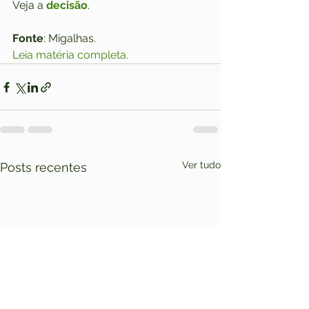
Veja a 
decisão
.
Fonte
: Migalhas. 
Leia matéria completa.
Ver tudo
Posts recentes