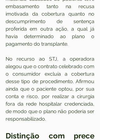
embasamento tanto na recusa 
imotivada da cobertura quanto no 
descumprimento de sentença 
proferida em outra ação, a qual já 
havia determinado ao plano o 
pagamento do transplante.
No recurso ao STJ, a operadora 
alegou que o contrato celebrado com 
o consumidor excluía a cobertura 
desse tipo de procedimento. Afirmou 
ainda que o paciente optou, por sua 
conta e risco, por realizar a cirurgia 
fora da rede hospitalar credenciada, 
de modo que o plano não poderia ser 
responsabilizado.
Distinção com prece​​