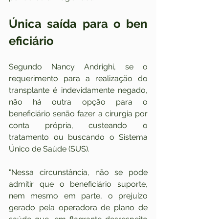
Única saída para o ben​
eficiário
Segundo Nancy Andrighi, se o 
requerimento para a realização do 
transplante é indevidamente negado, 
não há outra opção para o 
beneficiário senão fazer a cirurgia por 
conta própria, custeando o 
tratamento ou buscando o Sistema 
Único de Saúde (SUS).
"Nessa circunstância, não se pode 
admitir que o beneficiário suporte, 
nem mesmo em parte, o prejuízo 
gerado pela operadora de plano de 