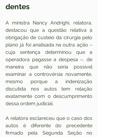
dentes
A ministra Nancy Andrighi, relatora, 
destacou que a questão relativa à 
obrigação de custeio da cirurgia pelo 
plano já foi analisada na outra ação – 
cuja sentença determinou que a 
operadora pagasse a despesa –, de 
maneira que não seria possível 
examinar a controvérsia novamente, 
mesmo porque a indenização 
discutida nos autos tem relação 
exatamente com o descumprimento 
dessa ordem judicial.
A relatora esclareceu que o caso dos 
autos é diferente do precedente 
firmado pela Segunda Seção no 