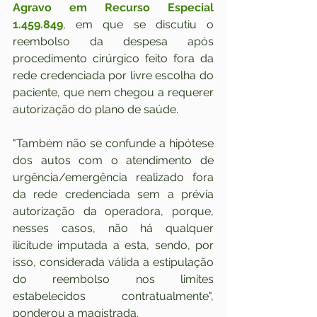
Agravo em Recurso Especial 
1.459.849
, em que se discutiu o 
reembolso da despesa após 
procedimento cirúrgico feito fora da 
rede credenciada por livre escolha do 
paciente, que nem chegou a requerer 
autorização do plano de saúde.
"Também não se confunde a hipótese 
dos autos com o atendimento de 
urgência/emergência realizado fora 
da rede credenciada sem a prévia 
autorização da operadora, porque, 
nesses casos, não há qualquer 
ilicitude imputada a esta, sendo, por 
isso, considerada válida a estipulação 
do reembolso nos limites 
estabelecidos contratualmente", 
ponderou a magistrada.