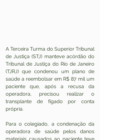
A Terceira Turma do Superior Tribunal 
de Justiça (STJ) manteve acórdão do 
Tribunal de Justiça do Rio de Janeiro 
(TJRJ) que condenou um plano de 
saúde a reembolsar em R$ 87 mil um 
paciente que, após a recusa da 
operadora, precisou realizar o 
transplante de fígado por conta 
própria.
Para o colegiado, a condenação da 
operadora de saúde pelos danos 
materiais causados ao paciente teve 