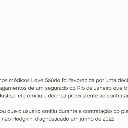
nos médicos Leve Saúde foi favorecida por uma decis
agamentos de um segurado do Rio de Janeiro que tr
ustiça, ele omitiu a doença preexistente ao contratar
ou que o usuário omitiu durante a contratação do pl
 não Hodgkin, diagnosticado em junho de 2022.