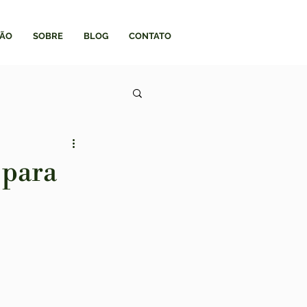
ÃO
SOBRE
BLOG
CONTATO
 para