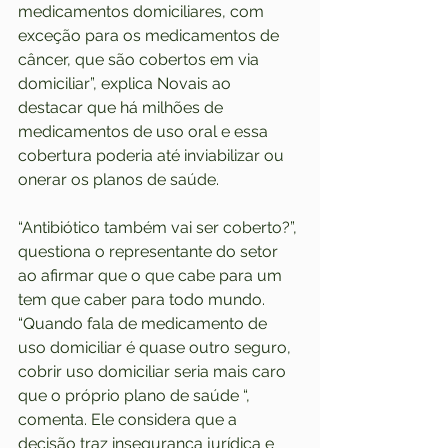
medicamentos domiciliares, com 
exceção para os medicamentos de 
câncer, que são cobertos em via 
domiciliar”, explica Novais ao 
destacar que há milhões de 
medicamentos de uso oral e essa 
cobertura poderia até inviabilizar ou 
onerar os planos de saúde.
“Antibiótico também vai ser coberto?”, 
questiona o representante do setor 
ao afirmar que o que cabe para um 
tem que caber para todo mundo. 
“Quando fala de medicamento de 
uso domiciliar é quase outro seguro, 
cobrir uso domiciliar seria mais caro 
que o próprio plano de saúde “, 
comenta. Ele considera que a 
decisão traz insegurança jurídica e 