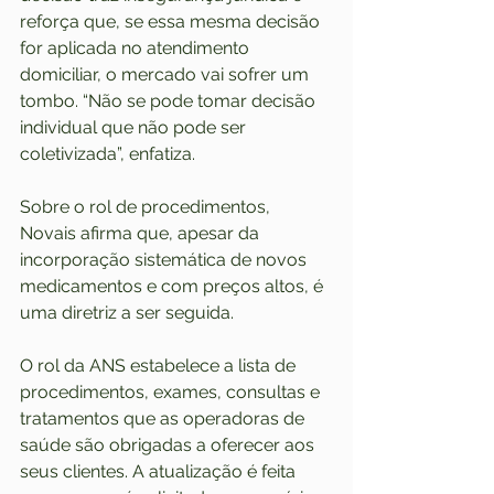
reforça que, se essa mesma decisão 
for aplicada no atendimento 
domiciliar, o mercado vai sofrer um 
tombo. “Não se pode tomar decisão 
individual que não pode ser 
coletivizada”, enfatiza.
Sobre o rol de procedimentos, 
Novais afirma que, apesar da 
incorporação sistemática de novos 
medicamentos e com preços altos, é 
uma diretriz a ser seguida.
O rol da ANS estabelece a lista de 
procedimentos, exames, consultas e 
tratamentos que as operadoras de 
saúde são obrigadas a oferecer aos 
seus clientes. A atualização é feita 