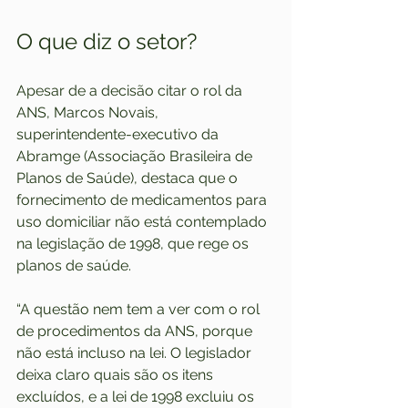
O que diz o setor?
Apesar de a decisão citar o rol da 
ANS, Marcos Novais, 
superintendente-executivo da 
Abramge (Associação Brasileira de 
Planos de Saúde), destaca que o 
fornecimento de medicamentos para 
uso domiciliar não está contemplado 
na legislação de 1998, que rege os 
planos de saúde.
“A questão nem tem a ver com o rol 
de procedimentos da ANS, porque 
não está incluso na lei. O legislador 
deixa claro quais são os itens 
excluídos, e a lei de 1998 excluiu os 