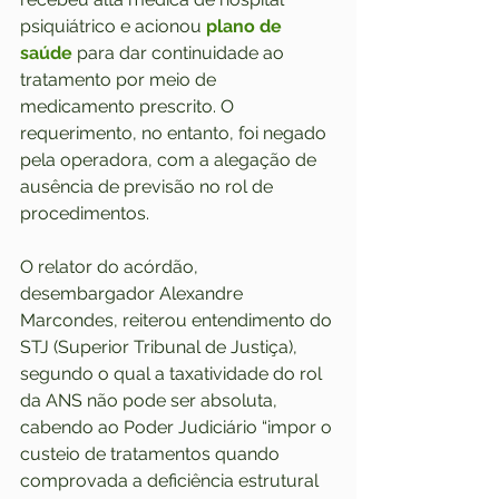
psiquiátrico e acionou 
plano de 
saúde
 para dar continuidade ao 
tratamento por meio de 
medicamento prescrito. O 
requerimento, no entanto, foi negado 
pela operadora, com a alegação de 
ausência de previsão no rol de 
procedimentos.
O relator do acórdão, 
desembargador Alexandre 
Marcondes, reiterou entendimento do 
STJ (Superior Tribunal de Justiça), 
segundo o qual a taxatividade do rol 
da ANS não pode ser absoluta, 
cabendo ao Poder Judiciário “impor o 
custeio de tratamentos quando 
comprovada a deficiência estrutural 