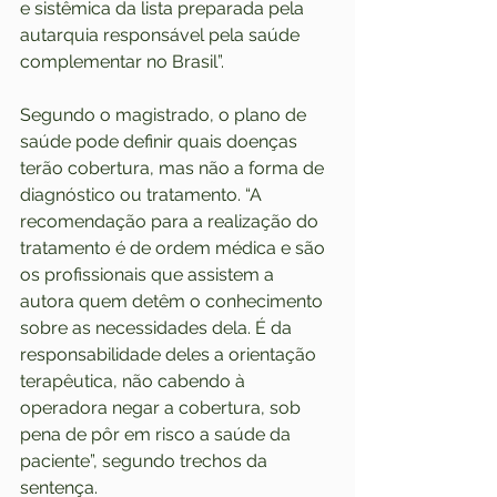
e sistêmica da lista preparada pela 
autarquia responsável pela saúde 
complementar no Brasil”.
Segundo o magistrado, o plano de 
saúde pode definir quais doenças 
terão cobertura, mas não a forma de 
diagnóstico ou tratamento. “A 
recomendação para a realização do 
tratamento é de ordem médica e são 
os profissionais que assistem a 
autora quem detêm o conhecimento 
sobre as necessidades dela. É da 
responsabilidade deles a orientação 
terapêutica, não cabendo à 
operadora negar a cobertura, sob 
pena de pôr em risco a saúde da 
paciente”, segundo trechos da 
sentença.