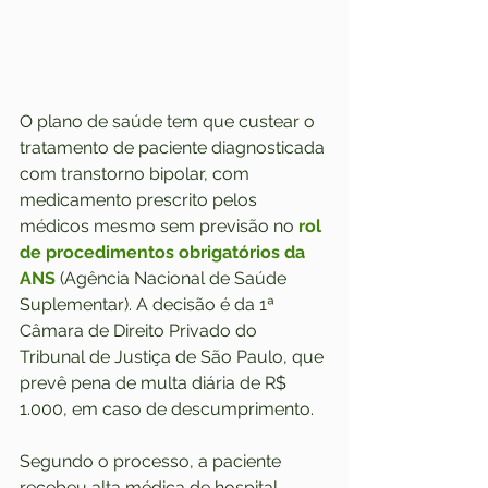
O plano de saúde tem que custear o 
tratamento de paciente diagnosticada 
com transtorno bipolar, com 
medicamento prescrito pelos 
médicos mesmo sem previsão no 
rol 
de procedimentos obrigatórios da 
ANS
 (Agência Nacional de Saúde 
Suplementar). A decisão é da 1ª 
Câmara de Direito Privado do 
Tribunal de Justiça de São Paulo, que 
prevê pena de multa diária de R$ 
1.000, em caso de descumprimento.
Segundo o processo, a paciente 
recebeu alta médica de hospital 