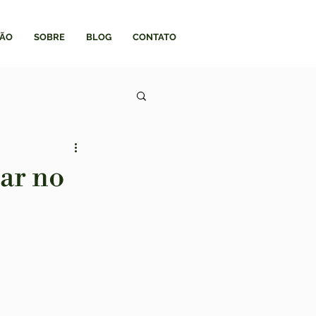
ÃO
SOBRE
BLOG
CONTATO
rar no