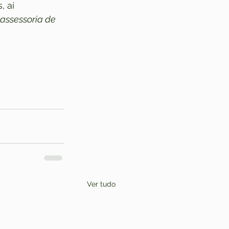
 aí 
assessoria de 
Ver tudo