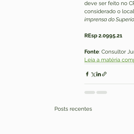
deve ser feito no 
considerado o local
imprensa do Superior
REsp 2.0995.21
Fonte
: Consultor Ju
Leia a matéria com
Posts recentes