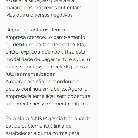
explicar a situação que ela e a 
maioria dos brasileiros enfrentam. 
Mas ouviu diversas negativas.
Depois de tanta insistência, a 
empresa ofereceu o parcelamento 
do débito no cartão de crédito. Ela, 
então, explicou que não utiliza esta 
modalidade de pagamento e sugeriu 
que o valor fosse parcelado junto às 
futuras mensalidades.
A operadora não concordou e o 
débito continua em aberto. Agora, a 
empresária teme ficar sem cobertura 
justamente nesse momento crítico.
Para ela, a “ANS (Agência Nacional de 
Saúde Suplementar) tinha de 
estabelecer alguma norma para 