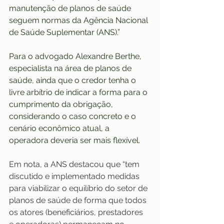
manutenção de planos de saúde 
seguem normas da Agência Nacional 
de Saúde Suplementar (ANS).”
Para o advogado Alexandre Berthe, 
especialista na área de planos de 
saúde, ainda que o credor tenha o 
livre arbítrio de indicar a forma para o 
cumprimento da obrigação, 
considerando o caso concreto e o 
cenário econômico atual, a 
operadora deveria ser mais flexível.
Em nota, a ANS destacou que “tem 
discutido e implementado medidas 
para viabilizar o equilíbrio do setor de 
planos de saúde de forma que todos 
os atores (beneficiários, prestadores 