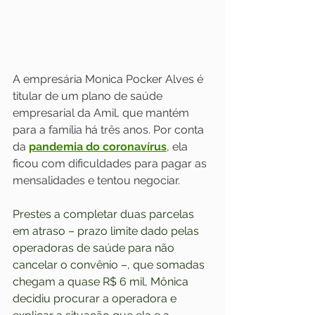
A empresária Monica Pocker Alves é 
titular de um plano de saúde 
empresarial da Amil, que mantém 
para a família há três anos. Por conta 
da 
pandemia do coronavírus
, ela 
ficou com dificuldades para pagar as 
mensalidades e tentou negociar.
Prestes a completar duas parcelas 
em atraso – prazo limite dado pelas 
operadoras de saúde para não 
cancelar o convênio –, que somadas 
chegam a quase R$ 6 mil, Mônica 
decidiu procurar a operadora e 