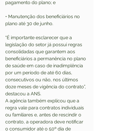
pagamento do plano; e
• Manutenção dos beneficiários no 
plano até 30 de junho.
“É importante esclarecer que a 
legislação do setor já possui regras 
consolidadas que garantem aos 
beneficiários a permanência no plano 
de saúde em caso de inadimplência 
por um período de até 60 dias, 
consecutivos ou não, nos últimos 
doze meses de vigência do contrato”, 
destacou a ANS.
A agência também explicou que a 
regra vale para contratos individuais 
ou familiares e, antes de rescindir o 
contrato, a operadora deve notificar 
o consumidor até o 50º dia de 