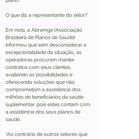
plano.
O que diz a representante do setor?
Em nota, a Abramge (Associação 
Brasileira de Planos de Saúde) 
informou que sem desconsiderar a 
excepcionalidade da situação, as 
operadoras procuram manter 
contratos com seus clientes, 
avaliando as possibilidades e 
oferecendo soluções que não 
comprometam a assistência dos 
milhões de beneficiários da saúde 
suplementar, pois estes contam com 
a assistência dos seus planos de 
saúde.
“Ao contrário de outros setores que 