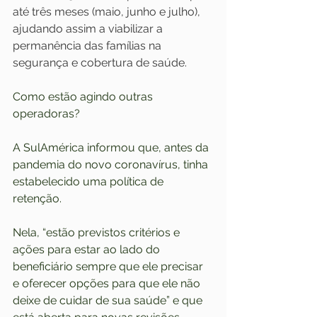
até três meses (maio, junho e julho), 
ajudando assim a viabilizar a 
permanência das famílias na 
segurança e cobertura de saúde.
Como estão agindo outras 
operadoras?
A SulAmérica informou que, antes da 
pandemia do novo coronavírus, tinha 
estabelecido uma política de 
retenção.
Nela, “estão previstos critérios e 
ações para estar ao lado do 
beneficiário sempre que ele precisar 
e oferecer opções para que ele não 
deixe de cuidar de sua saúde” e que 