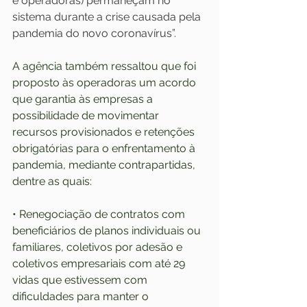
e operadoras) permaneçam no 
sistema durante a crise causada pela 
pandemia do novo coronavírus”.
A agência também ressaltou que foi 
proposto às operadoras um acordo 
que garantia às empresas a 
possibilidade de movimentar 
recursos provisionados e retenções 
obrigatórias para o enfrentamento à 
pandemia, mediante contrapartidas, 
dentre as quais:
• Renegociação de contratos com 
beneficiários de planos individuais ou 
familiares, coletivos por adesão e 
coletivos empresariais com até 29 
vidas que estivessem com 
dificuldades para manter o 