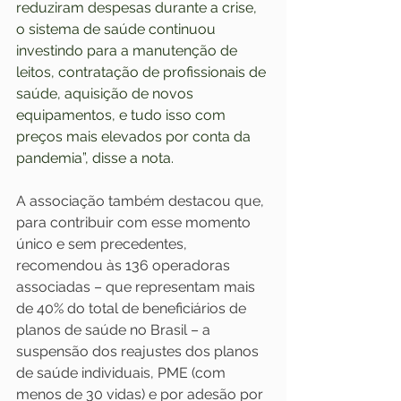
reduziram despesas durante a crise, 
o sistema de saúde continuou 
investindo para a manutenção de 
leitos, contratação de profissionais de 
saúde, aquisição de novos 
equipamentos, e tudo isso com 
preços mais elevados por conta da 
pandemia”, disse a nota.
A associação também destacou que, 
para contribuir com esse momento 
único e sem precedentes, 
recomendou às 136 operadoras 
associadas – que representam mais 
de 40% do total de beneficiários de 
planos de saúde no Brasil – a 
suspensão dos reajustes dos planos 
de saúde individuais, PME (com 
menos de 30 vidas) e por adesão por 