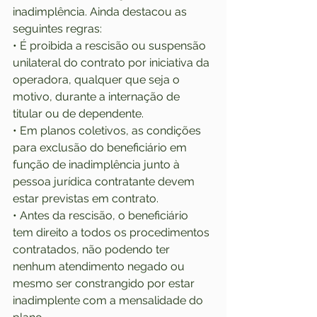
inadimplência. Ainda destacou as 
seguintes regras:
• É proibida a rescisão ou suspensão 
unilateral do contrato por iniciativa da 
operadora, qualquer que seja o 
motivo, durante a internação de 
titular ou de dependente.
• Em planos coletivos, as condições 
para exclusão do beneficiário em 
função de inadimplência junto à 
pessoa jurídica contratante devem 
estar previstas em contrato.
• Antes da rescisão, o beneficiário 
tem direito a todos os procedimentos 
contratados, não podendo ter 
nenhum atendimento negado ou 
mesmo ser constrangido por estar 
inadimplente com a mensalidade do 