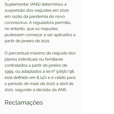
Suplementar (ANS) determinou a 
suspensão dos reajustes em 2020 
em razão da pandemia do novo 
coronavírus. A reguladora permitiu, 
no entanto, que os reajustes 
pudessem começar a ser aplicados a 
partir de janeiro de 2021.
O percentual máximo de reajuste dos 
planos individuais ou familiares 
contratados a partir de janeiro de 
1999, ou adaptados à lei nº 9.656/98, 
está definido em 8,14% e é válido para 
o período de maio de 2020 a abril de 
2021, segundo a decisão da ANS.
Reclamações