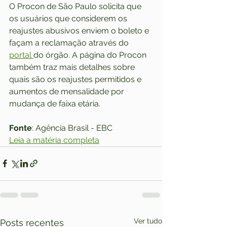
O Procon de São Paulo solicita que 
os usuários que considerem os 
reajustes abusivos enviem o boleto e 
façam a reclamação através do 
portal 
do órgão. A página do Procon 
também traz mais detalhes sobre 
quais são os reajustes permitidos e 
aumentos de mensalidade por 
mudança de faixa etária.
Fonte
: Agência Brasil - EBC
Leia a matéria completa
Ver tudo
Posts recentes