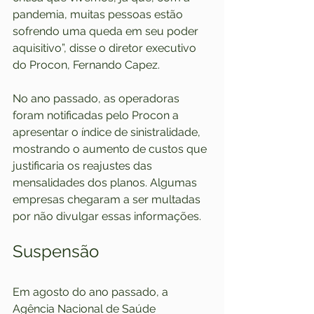
pandemia, muitas pessoas estão 
sofrendo uma queda em seu poder 
aquisitivo”, disse o diretor executivo 
do Procon, Fernando Capez.
No ano passado, as operadoras 
foram notificadas pelo Procon a 
apresentar o índice de sinistralidade, 
mostrando o aumento de custos que 
justificaria os reajustes das 
mensalidades dos planos. Algumas 
empresas chegaram a ser multadas 
por não divulgar essas informações.
Suspensão
Em agosto do ano passado, a 
Agência Nacional de Saúde 