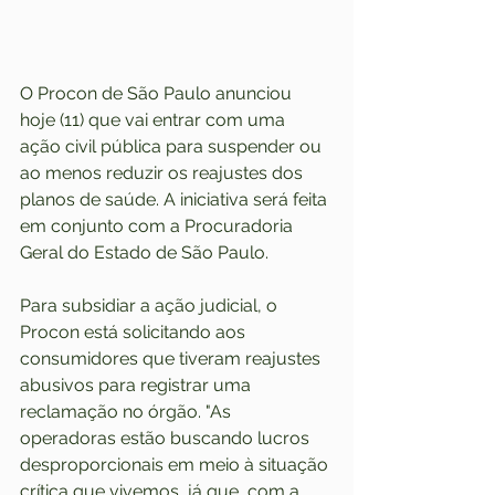
O Procon de São Paulo anunciou 
hoje (11) que vai entrar com uma 
ação civil pública para suspender ou 
ao menos reduzir os reajustes dos 
planos de saúde. A iniciativa será feita 
em conjunto com a Procuradoria 
Geral do Estado de São Paulo.
Para subsidiar a ação judicial, o 
Procon está solicitando aos 
consumidores que tiveram reajustes 
abusivos para registrar uma 
reclamação no órgão. "As 
operadoras estão buscando lucros 
desproporcionais em meio à situação 
crítica que vivemos, já que, com a 