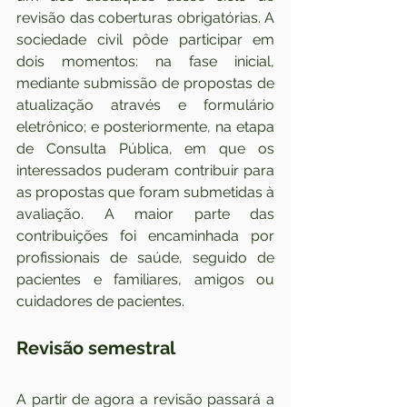
revisão das coberturas obrigatórias. A 
sociedade civil pôde participar em 
dois momentos: na fase inicial, 
mediante submissão de propostas de 
atualização através e formulário 
eletrônico; e posteriormente, na etapa 
de Consulta Pública, em que os 
interessados puderam contribuir para 
as propostas que foram submetidas à 
avaliação. A maior parte das 
contribuições foi encaminhada por 
profissionais de saúde, seguido de 
pacientes e familiares, amigos ou 
cuidadores de pacientes.
Revisão semestral
A partir de agora a revisão passará a 