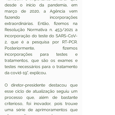
desde o início da pandemia, em 
março de 2020, a Agência vem 
fazendo incorporações 
extraordinárias. Então, fizemos na 
Resolução Normativa n. 453/2021 a 
incorporação do teste do SARS-CoV-
2, que é a pesquisa por RT-PCR. 
Posteriormente, fizemos 
incorporações para testes e 
tratamentos, que são os exames e 
testes necessários para o tratamento 
da covid-19”, explicou.
O diretor-presidente destacou que 
esse ciclo de atualização seguiu um 
processo que, além de bastante 
criterioso, foi inovador, pois trouxe 
uma série de aprimoramentos que 