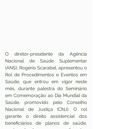
O diretor-presidente da Agência 
Nacional de Saúde Suplementar 
(ANS), Rogério Scarabel, apresentou o 
Rol de Procedimentos e Eventos em 
Saúde, que entrou em vigor neste 
mês, durante palestra do Seminário 
em Comemoração ao Dia Mundial da 
Saúde, promovido pelo Conselho 
Nacional de Justiça (CNJ). O rol 
garante o direito assistencial dos 
beneficiários de planos de saúde, 