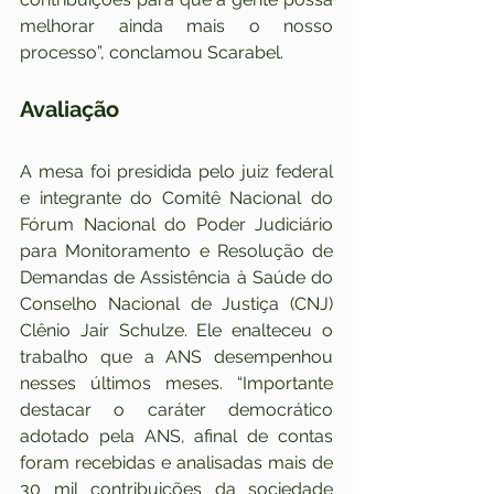
melhorar ainda mais o nosso 
processo”, conclamou Scarabel.
Avaliação
A mesa foi presidida pelo juiz federal 
e integrante do Comitê Nacional do 
Fórum Nacional do Poder Judiciário 
para Monitoramento e Resolução de 
Demandas de Assistência à Saúde do 
Conselho Nacional de Justiça (CNJ) 
Clênio Jair Schulze. Ele enalteceu o 
trabalho que a ANS desempenhou 
nesses últimos meses. “Importante 
destacar o caráter democrático 
adotado pela ANS, afinal de contas 
foram recebidas e analisadas mais de 
30 mil contribuições da sociedade 