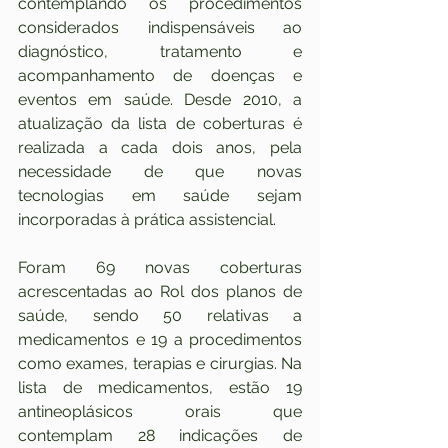
contemplando os procedimentos 
considerados indispensáveis ao 
diagnóstico, tratamento e 
acompanhamento de doenças e 
eventos em saúde. Desde 2010, a 
atualização da lista de coberturas é 
realizada a cada dois anos, pela 
necessidade de que novas 
tecnologias em saúde sejam 
incorporadas à prática assistencial.
Foram 69 novas coberturas 
acrescentadas ao Rol dos planos de 
saúde, sendo 50 relativas a 
medicamentos e 19 a procedimentos 
como exames, terapias e cirurgias. Na 
lista de medicamentos, estão 19 
antineoplásicos orais que 
contemplam 28 indicações de 