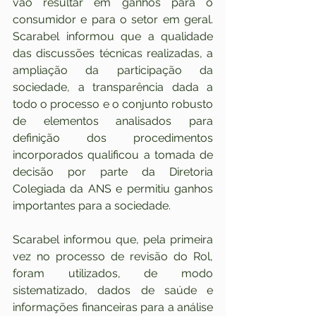
vão resultar em ganhos para o 
consumidor e para o setor em geral. 
Scarabel informou que a qualidade 
das discussões técnicas realizadas, a 
ampliação da participação da 
sociedade, a transparência dada a 
todo o processo e o conjunto robusto 
de elementos analisados para 
definição dos procedimentos 
incorporados qualificou a tomada de 
decisão por parte da Diretoria 
Colegiada da ANS e permitiu ganhos 
importantes para a sociedade.
Scarabel informou que, pela primeira 
vez no processo de revisão do Rol, 
foram utilizados, de modo 
sistematizado, dados de saúde e 
informações financeiras para a análise 