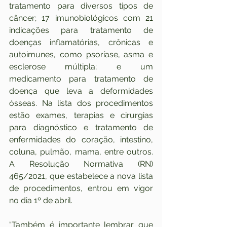
tratamento para diversos tipos de 
câncer; 17 imunobiológicos com 21 
indicações para tratamento de 
doenças inflamatórias, crônicas e 
autoimunes, como psoríase, asma e 
esclerose múltipla; e um 
medicamento para tratamento de 
doença que leva a deformidades 
ósseas. Na lista dos procedimentos 
estão exames, terapias e cirurgias 
para diagnóstico e tratamento de 
enfermidades do coração, intestino, 
coluna, pulmão, mama, entre outros. 
A Resolução Normativa (RN) 
465/2021, que estabelece a nova lista 
de procedimentos, entrou em vigor 
no dia 1º de abril.
“Também é importante lembrar que 