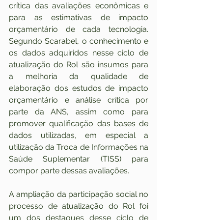
crítica das avaliações econômicas e 
para as estimativas de impacto 
orçamentário de cada tecnologia. 
Segundo Scarabel, o conhecimento e 
os dados adquiridos nesse ciclo de 
atualização do Rol são insumos para 
a melhoria da qualidade de 
elaboração dos estudos de impacto 
orçamentário e análise crítica por 
parte da ANS, assim como para 
promover qualificação das bases de 
dados utilizadas, em especial a 
utilização da Troca de Informações na 
Saúde Suplementar (TISS) para 
compor parte dessas avaliações.
A ampliação da participação social no 
processo de atualização do Rol foi 
um dos destaques desse ciclo de 