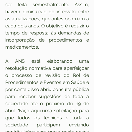
ser feita semestralmente. Assim, 
haverá diminuição do intervalo entre 
as atualizações, que antes ocorriam a 
cada dois anos. O objetivo é reduzir o 
tempo de resposta às demandas de 
incorporação de procedimentos e 
medicamentos.
A ANS está elaborando uma 
resolução normativa para aperfeiçoar 
o processo de revisão do Rol de 
Procedimentos e Eventos em Saúde e 
por conta disso abriu consulta pública 
para receber sugestões de toda a 
sociedade até o próximo dia 19 de 
abril. “Faço aqui uma solicitação para 
que todos os técnicos e toda a 
sociedade participem enviando 
contribuições para que a gente possa 