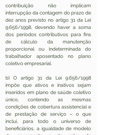
contribuição não implicam 
interrupção da contagem do prazo de 
dez anos previsto no artigo 31 da Lei 
9.656/1998, devendo haver a soma 
dos períodos contributivos para fins 
de cálculo da manutenção 
proporcional ou indeterminada do 
trabalhador aposentado no plano 
coletivo empresarial.
b) O artigo 31 da Lei 9.656/1998 
impõe que ativos e inativos sejam 
inseridos em plano de saúde coletivo 
único, contendo as mesmas 
condições de cobertura assistencial e 
de prestação de serviço – o que 
inclui, para todo o universo de 
beneficiários, a igualdade de modelo 