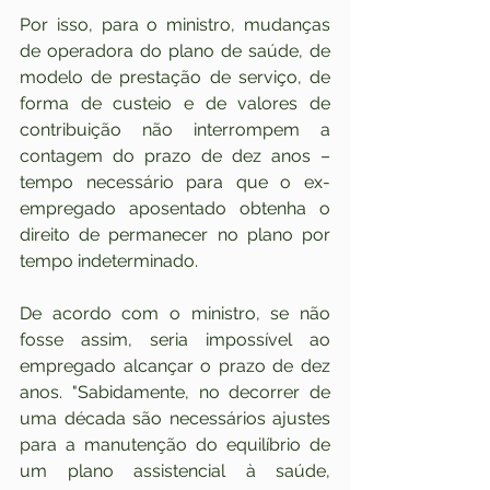
Por isso, para o ministro, mudanças 
de operadora do plano de saúde, de 
modelo de prestação de serviço, de 
forma de custeio e de valores de 
contribuição não interrompem a 
contagem do prazo de dez anos – 
tempo necessário para que o ex-
empregado aposentado obtenha o 
direito de permanecer no plano por 
tempo indeterminado.
De acordo com o ministro, se não 
fosse assim, seria impossível ao 
empregado alcançar o prazo de dez 
anos. "Sabidamente, no decorrer de 
uma década são necessários ajustes 
para a manutenção do equilíbrio de 
um plano assistencial à saúde, 