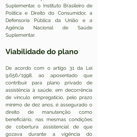
Suplementar, o Instituto Brasileiro de 
Política e Direito do Consumidor, a 
Defensoria Pública da União e a 
Agência Nacional de Saúde 
Suplementar. 
Viabilidade do plano
De acordo com o artigo 31 da Lei 
9.656/1998, ao aposentado que 
contribuir para plano privado de 
assistência à saúde, em decorrência 
de vínculo empregatício, pelo prazo 
mínimo de dez anos, é assegurado o 
direito de manutenção como 
beneficiário, nas mesmas condições 
de cobertura assistencial de que 
gozava durante a vigência do 