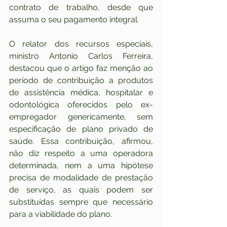
contrato de trabalho, desde que 
assuma o seu pagamento integral.
O relator dos recursos especiais, 
ministro Antonio Carlos Ferreira, 
destacou que o artigo faz menção ao 
período de contribuição a produtos 
de assistência médica, hospitalar e 
odontológica oferecidos pelo ex-
empregador genericamente, sem 
especificação de plano privado de 
saúde. Essa contribuição, afirmou, 
não diz respeito a uma operadora 
determinada, nem a uma hipótese 
precisa de modalidade de prestação 
de serviço, as quais podem ser 
substituídas sempre que necessário 
para a viabilidade do plano.