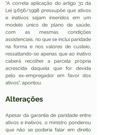
"A correta aplicação do artigo 31 da 
Lei 9.656/1998 pressupõe que ativos 
e inativos sejam inseridos em um 
modelo único de plano de saúde, 
com as mesmas condições 
assistenciais, no que se inclui paridade 
na forma e nos valores de custeio, 
ressaltando-se apenas que ao inativo 
caberá recolher a parcela própria 
acrescida daquela que for devida 
pelo ex-empregador em favor dos 
ativos", apontou.
Alterações
Apesar da garantia de paridade entre 
ativos e inativos, o ministro ponderou 
que não se poderia falar em direito 