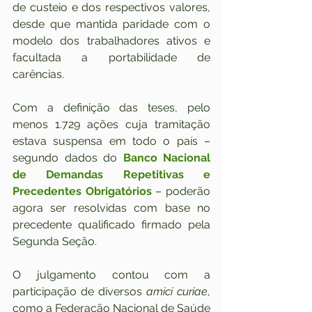
de custeio e dos respectivos valores, 
desde que mantida paridade com o 
modelo dos trabalhadores ativos e 
facultada a portabilidade de 
carências.
Com a definição das teses, pelo 
menos 1.729 ações cuja tramitação 
estava suspensa em todo o país – 
segundo dados do 
Banco Nacional 
de Demandas Repetitivas e 
Precedentes Obrigatórios
 – poderão 
agora ser resolvidas com base no 
precedente qualificado firmado pela 
Segunda Seção.
O julgamento contou com a 
participação de diversos 
amici curiae
, 
como a Federação Nacional de Saúde 