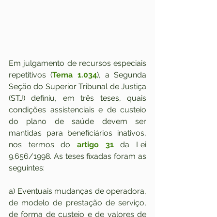
Em julgamento de recursos especiais 
repetitivos (
Tema 1.034
), a Segunda 
Seção do Superior Tribunal de Justiça 
(STJ) definiu, em três teses, quais 
condições assistenciais e de custeio 
do plano de saúde devem ser 
mantidas para beneficiários inativos, 
nos termos do 
artigo 31
 da Lei 
9.656/1998. As teses fixadas foram as 
seguintes:
a) Eventuais mudanças de operadora, 
de modelo de prestação de serviço, 
de forma de custeio e de valores de 