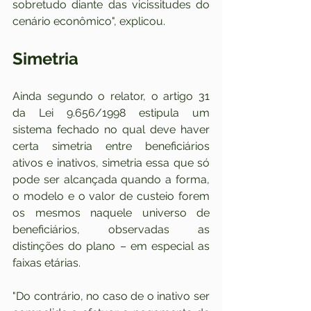
sobretudo diante das vicissitudes do 
cenário econômico", explicou.
Simetria
Ainda segundo o relator, o artigo 31 
da Lei 9.656/1998 estipula um 
sistema fechado no qual deve haver 
certa simetria entre beneficiários 
ativos e inativos, simetria essa que só 
pode ser alcançada quando a forma, 
o modelo e o valor de custeio forem 
os mesmos naquele universo de 
beneficiários, observadas as 
distinções do plano – em especial as 
faixas etárias.
"Do contrário, no caso de o inativo ser 