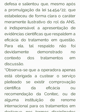
defesa e salientou que, mesmo após 
a promulgação da lei 14.454/22, que 
estabeleceu de forma clara o caráter 
meramente ilustrativo do rol da ANS, 
é indispensável a apresentação de 
evidências científicas que respaldem a 
eficácia do tratamento em questão. 
Para ela, tal respaldo não foi 
devidamente demonstrado no 
contexto dos tratamentos em 
discussão.
“Observa-se que a operadora apenas 
está obrigada a custear o serviço 
pleiteado se existir comprovação 
científica da eficácia ou 
recomendação da Conitec, ou de 
alguma instituição de renome 
internacional para os tratamentos em 
destaque, nos termos disciplinados 