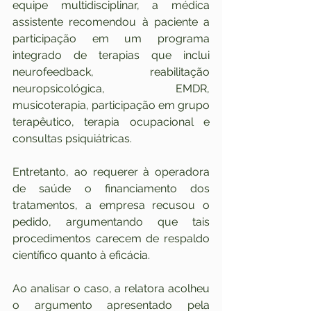
equipe multidisciplinar, a médica 
assistente recomendou à paciente a 
participação em um programa 
integrado de terapias que inclui 
neurofeedback, reabilitação 
neuropsicológica, EMDR, 
musicoterapia, participação em grupo 
terapêutico, terapia ocupacional e 
consultas psiquiátricas.
Entretanto, ao requerer à operadora 
de saúde o financiamento dos 
tratamentos, a empresa recusou o 
pedido, argumentando que tais 
procedimentos carecem de respaldo 
científico quanto à eficácia.
Ao analisar o caso, a relatora acolheu 
o argumento apresentado pela 