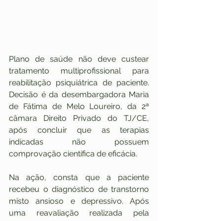
Plano de saúde não deve custear 
tratamento multiprofissional para 
reabilitação psiquiátrica de paciente. 
Decisão é da desembargadora Maria 
de Fátima de Melo Loureiro, da 2ª 
câmara Direito Privado do TJ/CE, 
após concluir que as terapias 
indicadas não possuem 
comprovação científica de eficácia.
Na ação, consta que a paciente 
recebeu o diagnóstico de transtorno 
misto ansioso e depressivo. Após 
uma reavaliação realizada pela 