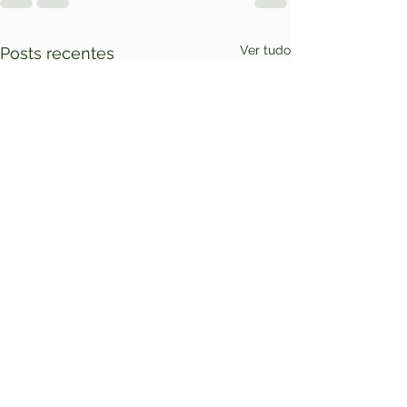
Ver tudo
Posts recentes