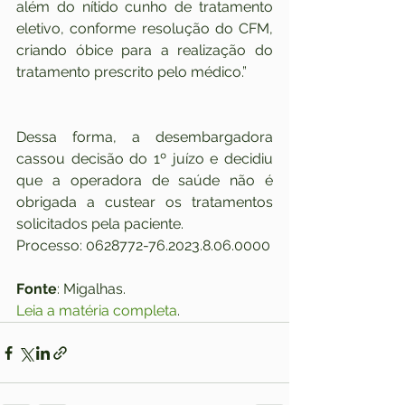
além do nítido cunho de tratamento 
eletivo, conforme resolução do CFM, 
criando óbice para a realização do 
tratamento prescrito pelo médico.”
Dessa forma, a desembargadora 
cassou decisão do 1º juízo e decidiu 
que a operadora de saúde não é 
obrigada a custear os tratamentos 
solicitados pela paciente.
Processo: 0628772-76.2023.8.06.0000
Fonte
: Migalhas. 
Leia a matéria completa
.