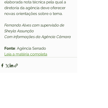
elaborada nota técnica pela qual a 
diretoria da agência deve oferecer 
novas orientações sobre o tema.
Fernando Alves com supervisão de 
Sheyla Assunção
Com informações da Agência Câmara
Fonte
: Agência Senado
Leia a matéria completa
Ver tudo
Posts recentes