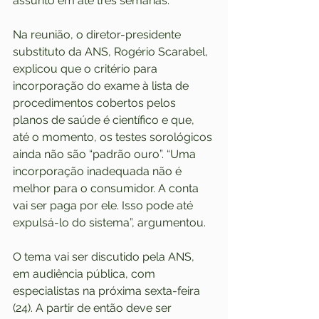
assunto em até três semanas.
Na reunião, o diretor-presidente 
substituto da ANS, Rogério Scarabel, 
explicou que o critério para 
incorporação do exame à lista de 
procedimentos cobertos pelos 
planos de saúde é científico e que, 
até o momento, os testes sorológicos 
ainda não são “padrão ouro”. “Uma 
incorporação inadequada não é 
melhor para o consumidor. A conta 
vai ser paga por ele. Isso pode até 
expulsá-lo do sistema”, argumentou.
O tema vai ser discutido pela ANS, 
em audiência pública, com 
especialistas na próxima sexta-feira 
(24). A partir de então deve ser 