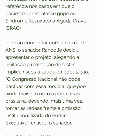
referência nos casos em que o 
paciente apresentasse gripe ou 
Síndrome Respiratória Aguda Grave 
(SRAG).
Por não concordar com a norma da 
ANS, o senador Randolfe decidiu 
apresentar o projeto, alegando a 
limitação à realização de testes 
implica riscos à saúde da população.
“O Congresso Nacional não pode 
pactuar com essa medida, que põe 
ainda mais em risco a população 
brasileira, devendo, mais uma vez, 
tomar as rédeas frente à omissão 
institucionalizada do Poder 
Executivo”, criticou o senador.