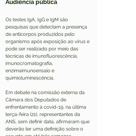
Audiência pública
Os testes IgA, IgG e IgM são 
pesquisas que detectam a presença 
de anticorpos produzidos pelo 
organismo após exposição ao vírus e 
pode ser realizado por meio das 
técnicas de imunofluorescência, 
imunocromatografia, 
enzimaimunoensaio e 
quimioluminescência.
Em debate na comissão externa da 
Câmara dos Deputados de 
enfrentamento à covid-19, na última 
terça-feira (21), representantes da 
ANS, sem definir data, afirmaram que 
deverão ter uma definição sobre o 