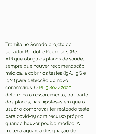
Tramita no Senado projeto do 
senador Randolfe Rodrigues (Rede-
AP) que obriga os planos de saúde, 
sempre que houver recomendação 
médica, a cobrir os testes (IgA, IgG e 
IgM) para detecção do novo 
coronavírus. O 
PL 3.804/2020
determina o ressarcimento, por parte 
dos planos, nas hipóteses em que o 
usuário comprovar ter realizado teste 
para covid-19 com recurso próprio, 
quando houver pedido médico. A 
matéria aguarda designação de 