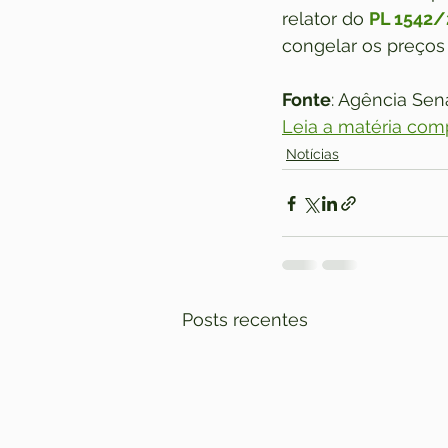
relator do 
PL 1542
congelar os preços 
Fonte
: Agência Se
Leia a matéria com
Notícias
Posts recentes