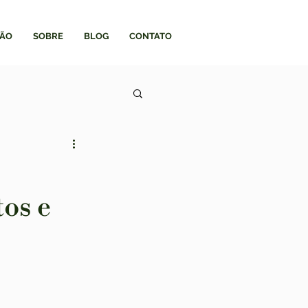
ÃO
SOBRE
BLOG
CONTATO
os e