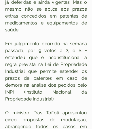
já deferidas e ainda vigentes. Mas o 
mesmo não se aplica aos prazos 
extras concedidos em patentes de 
medicamentos e equipamentos de 
saúde.
Em julgamento ocorrido na semana 
passada, por 9 votos a 2, o STF 
entendeu que é inconstitucional a 
regra prevista na Lei de Propriedade 
Industrial que permite estender os 
prazos de patentes em caso de 
demora na análise dos pedidos pelo 
INPI (Instituto Nacional da 
Propriedade Industrial).
O ministro Dias Toffoli apresentou 
cinco propostas de modulação, 
abrangendo todos os casos em 