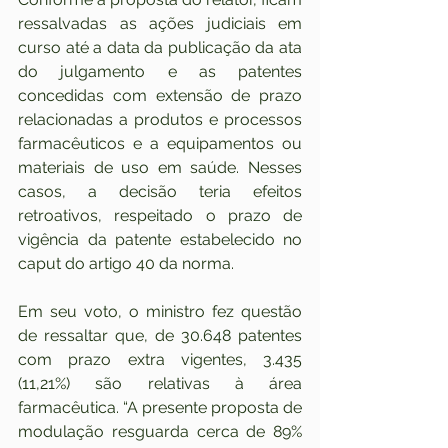
ressalvadas as ações judiciais em 
curso até a data da publicação da ata 
do julgamento e as patentes 
concedidas com extensão de prazo 
relacionadas a produtos e processos 
farmacêuticos e a equipamentos ou 
materiais de uso em saúde. Nesses 
casos, a decisão teria efeitos 
retroativos, respeitado o prazo de 
vigência da patente estabelecido no 
caput do artigo 40 da norma.
Em seu voto, o ministro fez questão 
de ressaltar que, de 30.648 patentes 
com prazo extra vigentes, 3.435 
(11,21%) são relativas à área 
farmacêutica. “A presente proposta de 
modulação resguarda cerca de 89% 