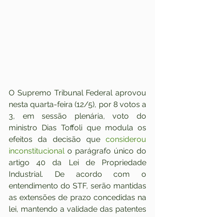
O Supremo Tribunal Federal aprovou 
nesta quarta-feira (12/5), por 8 votos a 
3, em sessão plenária, voto do 
ministro Dias Toffoli que modula os 
efeitos da decisão que 
considerou 
inconstitucional
 o parágrafo único do 
artigo 40 da Lei de Propriedade 
Industrial. De acordo com o 
entendimento do STF, serão mantidas 
as extensões de prazo concedidas na 
lei, mantendo a validade das patentes 