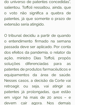
do universo de patentes concedidas”, 
salientou. Toffoli ressaltou, ainda, que 
o voto não significa a quebra de 
patentes, já que somente o prazo de 
extensão seria atingido.
O tribunal decidiu a partir de quando 
o entendimento firmado na semana 
passada deve ser aplicado. Por conta 
dos efeitos da pandemia, o relator da 
ação, ministro Dias Toffoli, propôs 
soluções diferenciadas para as 
patentes de produtos farmacêuticos e 
equipamentos da área de saúde. 
Nesses casos, a decisão da Corte vai 
retroagir, ou seja, vai atingir as 
patentes já prolongadas, que estão 
em vigor há mais de 20 anos – e 
devem cair agora. Nos demais 