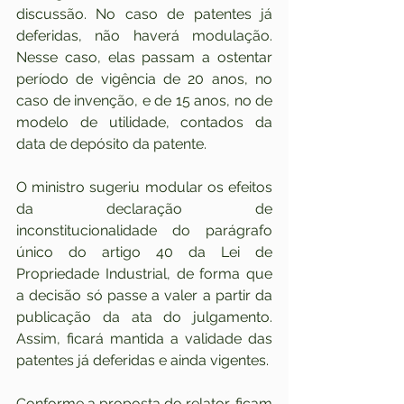
discussão. No caso de patentes já 
deferidas, não haverá modulação. 
Nesse caso, elas passam a ostentar 
período de vigência de 20 anos, no 
caso de invenção, e de 15 anos, no de 
modelo de utilidade, contados da 
data de depósito da patente.
O ministro sugeriu modular os efeitos 
da declaração de 
inconstitucionalidade do parágrafo 
único do artigo 40 da Lei de 
Propriedade Industrial, de forma que 
a decisão só passe a valer a partir da 
publicação da ata do julgamento. 
Assim, ficará mantida a validade das 
patentes já deferidas e ainda vigentes.
Conforme a proposta do relator, ficam 