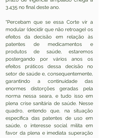
3.435 no final deste ano.
“Percebam que se essa Corte vir a 
modular (decidir que não retroage) os 
efeitos da decisão em relação às 
patentes de medicamentos e 
produtos de saúde, estaremos 
postergando por vários anos os 
efeitos práticos dessa decisão no 
setor de saúde e, consequentemente, 
garantindo a continuidade das 
enormes distorções geradas pela 
norma nessa seara, e tudo isso em 
plena crise sanitária de saúde. Nesse 
quadro, entendo que, na situação 
específica das patentes de uso em 
saúde, o interesse social milita em 
favor da plena e imediata superação 