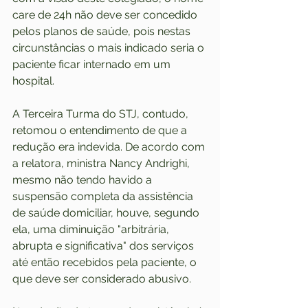
care de 24h não deve ser concedido 
pelos planos de saúde, pois nestas 
circunstâncias o mais indicado seria o 
paciente ficar internado em um 
hospital.
A Terceira Turma do STJ, contudo, 
retomou o entendimento de que a 
redução era indevida. De acordo com 
a relatora, ministra Nancy Andrighi, 
mesmo não tendo havido a 
suspensão completa da assistência 
de saúde domiciliar, houve, segundo 
ela, uma diminuição "arbitrária, 
abrupta e significativa" dos serviços 
até então recebidos pela paciente, o 
que deve ser considerado abusivo.