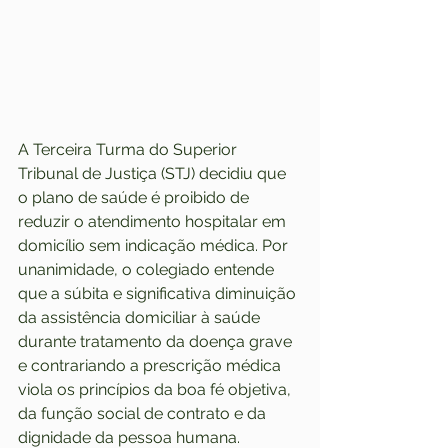
A Terceira Turma do Superior 
Tribunal de Justiça (STJ) decidiu que 
o plano de saúde é proibido de 
reduzir o atendimento hospitalar em 
domicílio sem indicação médica. Por 
unanimidade, o colegiado entende 
que a súbita e significativa diminuição 
da assistência domiciliar à saúde 
durante tratamento da doença grave 
e contrariando a prescrição médica 
viola os princípios da boa fé objetiva, 
da função social de contrato e da 
dignidade da pessoa humana.