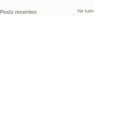
Ver tudo
Posts recentes