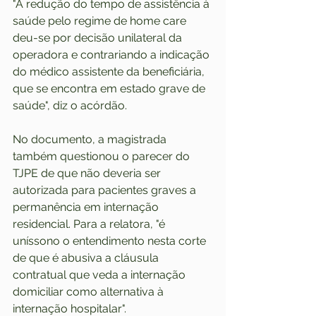
"A redução do tempo de assistência à 
saúde pelo regime de home care 
deu-se por decisão unilateral da 
operadora e contrariando a indicação 
do médico assistente da beneficiária, 
que se encontra em estado grave de 
saúde", diz o acórdão.
No documento, a magistrada 
também questionou o parecer do 
TJPE de que não deveria ser 
autorizada para pacientes graves a 
permanência em internação 
residencial. Para a relatora, "é 
uníssono o entendimento nesta corte 
de que é abusiva a cláusula 
contratual que veda a internação 
domiciliar como alternativa à 
internação hospitalar".