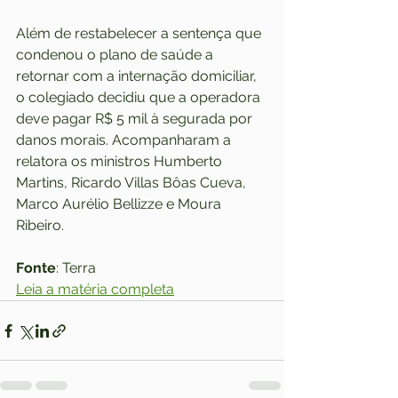
Além de restabelecer a sentença que 
condenou o plano de saúde a 
retornar com a internação domiciliar, 
o colegiado decidiu que a operadora 
deve pagar R$ 5 mil à segurada por 
danos morais. Acompanharam a 
relatora os ministros Humberto 
Martins, Ricardo Villas Bôas Cueva, 
Marco Aurélio Bellizze e Moura 
Ribeiro.
Fonte
: Terra
Leia a matéria completa