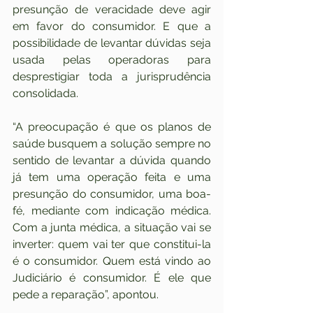
presunção de veracidade deve agir 
em favor do consumidor. E que a 
possibilidade de levantar dúvidas seja 
usada pelas operadoras para 
desprestigiar toda a jurisprudência 
consolidada.
“A preocupação é que os planos de 
saúde busquem a solução sempre no 
sentido de levantar a dúvida quando 
já tem uma operação feita e uma 
presunção do consumidor, uma boa-
fé, mediante com indicação médica. 
Com a junta médica, a situação vai se 
inverter: quem vai ter que constitui-la 
é o consumidor. Quem está vindo ao 
Judiciário é consumidor. É ele que 
pede a reparação”, apontou.