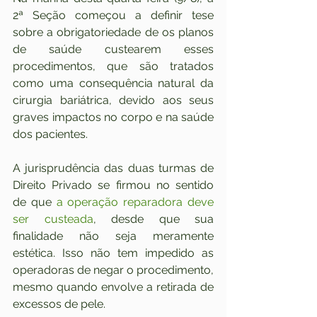
2ª Seção começou a definir tese 
sobre a obrigatoriedade de os planos 
de saúde custearem esses 
procedimentos, que são tratados 
como uma consequência natural da 
cirurgia bariátrica, devido aos seus 
graves impactos no corpo e na saúde 
dos pacientes.
A jurisprudência das duas turmas de 
Direito Privado se firmou no sentido 
de que 
a operação reparadora deve 
ser custeada
, desde que sua 
finalidade não seja meramente 
estética. Isso não tem impedido as 
operadoras de negar o procedimento, 
mesmo quando envolve a retirada de 
excessos de pele.