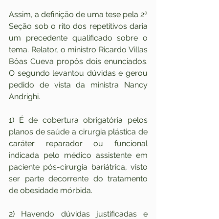
Assim, a definição de uma tese pela 2ª 
Seção sob o rito dos repetitivos daria 
um precedente qualificado sobre o 
tema. Relator, o ministro Ricardo Villas 
Bôas Cueva propôs dois enunciados. 
O segundo levantou dúvidas e gerou 
pedido de vista da ministra Nancy 
Andrighi.
1) É de cobertura obrigatória pelos 
planos de saúde a cirurgia plástica de 
caráter reparador ou funcional 
indicada pelo médico assistente em 
paciente pós-cirurgia bariátrica, visto 
ser parte decorrente do tratamento 
de obesidade mórbida.
2) Havendo dúvidas justificadas e 