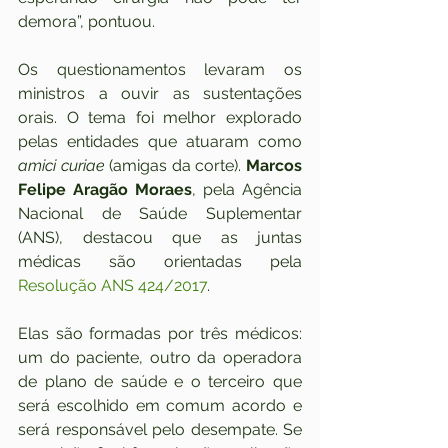
demora”, pontuou.
Os questionamentos levaram os 
ministros a ouvir as sustentações 
orais. O tema foi melhor explorado 
pelas entidades que atuaram como 
amici curiae
 (amigas da corte). 
Marcos 
Felipe Aragão Moraes
, pela Agência 
Nacional de Saúde Suplementar 
(ANS), destacou que as juntas 
médicas são orientadas pela 
Resolução ANS 424/2017
.
Elas são formadas por três médicos: 
um do paciente, outro da operadora 
de plano de saúde e o terceiro que 
será escolhido em comum acordo e 
será responsável pelo desempate. Se 