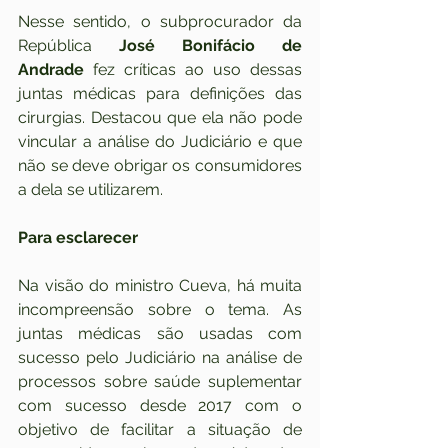
Nesse sentido, o subprocurador da 
República 
José Bonifácio de 
Andrade
 fez críticas ao uso dessas 
juntas médicas para definições das 
cirurgias. Destacou que ela não pode 
vincular a análise do Judiciário e que 
não se deve obrigar os consumidores 
a dela se utilizarem.
Para esclarecer
Na visão do ministro Cueva, há muita 
incompreensão sobre o tema. As 
juntas médicas são usadas com 
sucesso pelo Judiciário na análise de 
processos sobre saúde suplementar 
com sucesso desde 2017 com o 
objetivo de facilitar a situação de 