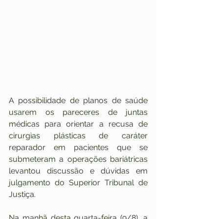
A possibilidade de planos de saúde 
usarem os pareceres de juntas 
médicas para orientar a recusa de 
cirurgias plásticas de caráter 
reparador em pacientes que se 
submeteram a operações bariátricas 
levantou discussão e dúvidas em 
julgamento do Superior Tribunal de 
Justiça.
Na manhã desta quarta-feira (9/8), a 