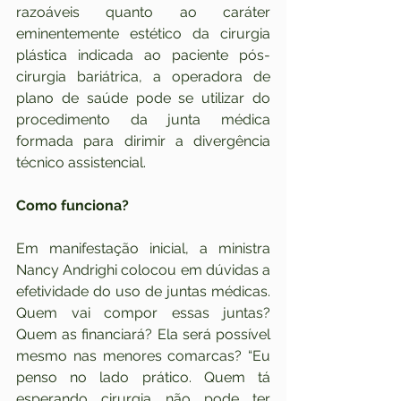
razoáveis quanto ao caráter 
eminentemente estético da cirurgia 
plástica indicada ao paciente pós-
cirurgia bariátrica, a operadora de 
plano de saúde pode se utilizar do 
procedimento da junta médica 
formada para dirimir a divergência 
técnico assistencial.
Como funciona?
Em manifestação inicial, a ministra 
Nancy Andrighi colocou em dúvidas a 
efetividade do uso de juntas médicas. 
Quem vai compor essas juntas? 
Quem as financiará? Ela será possível 
mesmo nas menores comarcas? “Eu 
penso no lado prático. Quem tá 
esperando cirurgia não pode ter 