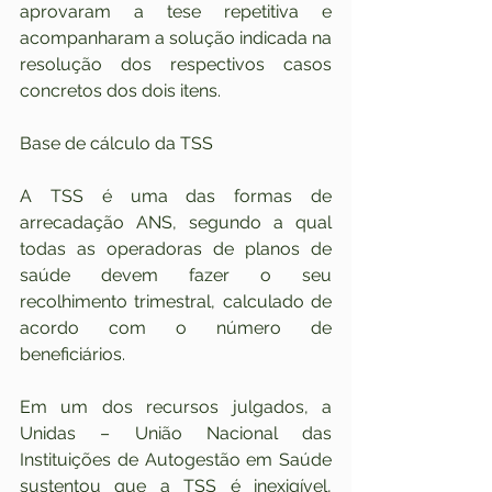
aprovaram a tese repetitiva e 
acompanharam a solução indicada na 
resolução dos respectivos casos 
concretos dos dois itens.
Base de cálculo da TSS
A TSS é uma das formas de 
arrecadação ANS, segundo a qual 
todas as operadoras de planos de 
saúde devem fazer o seu 
recolhimento trimestral, calculado de 
acordo com o número de 
beneficiários.
Em um dos recursos julgados, a 
Unidas – União Nacional das 
Instituições de Autogestão em Saúde 
sustentou que a TSS é inexigível, 