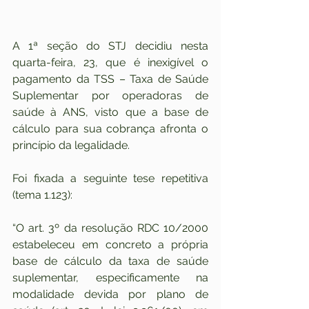
A 1ª seção do STJ decidiu nesta 
quarta-feira, 23, que é inexigível o 
pagamento da TSS – Taxa de Saúde 
Suplementar por operadoras de 
saúde à ANS, visto que a base de 
cálculo para sua cobrança afronta o 
princípio da legalidade.
Foi fixada a seguinte tese repetitiva 
(tema 1.123):
“O art. 3º da resolução RDC 10/2000 
estabeleceu em concreto a própria 
base de cálculo da taxa de saúde 
suplementar, especificamente na 
modalidade devida por plano de 