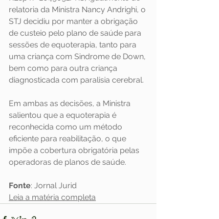
relatoria da Ministra Nancy Andrighi, o 
STJ decidiu por manter a obrigação 
de custeio pelo plano de saúde para 
sessões de equoterapia, tanto para 
uma criança com Sindrome de Down, 
bem como para outra criança 
diagnosticada com paralisia cerebral.
Em ambas as decisões, a Ministra 
salientou que a equoterapia é 
reconhecida como um método 
eficiente para reabilitação, o que 
impõe a cobertura obrigatória pelas 
operadoras de planos de saúde.
Fonte
: Jornal Jurid
Leia a matéria completa