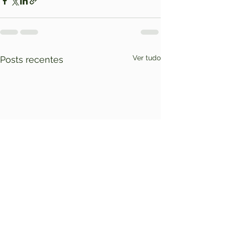
Ver tudo
Posts recentes