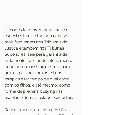
Decisões favoráveis para crianças 
especiais tem se tornado cada vez 
mais frequentes nos Tribunais de 
Justiça e também nos Tribunais 
Superiores, seja para garantia de 
tratamentos de saúde, atendimento 
prioritário em instituições, ou, para 
que os pais possam assistir as 
terapias e ter tempo de qualidade 
com os filhos, e até mesmo, como 
forma de prevenir bullying nas 
escolas e demais estabelecimentos.
Recentemente, em uma decisão 