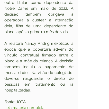
outro titular como dependente da 
Notre Dame em maio de 2022. A 
decisão também obrigava a 
operadora a custear a internação 
dela, filha de uma dependente do 
plano, após o primeiro mês de vida.
A relatora Nancy Andrighi explicou à 
época que a cobertura advém do 
vínculo contratual firmado entre o 
plano e a mãe da criança. A decisão 
também incluiu o pagamento de 
mensalidades. Na visão do colegiado, 
deve-se resguardar o direito de 
pessoas em tratamento ou já 
hospitalizadas.
Fonte: JOTA 
Leia matéria completa