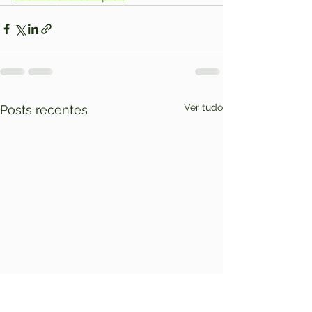
Ver tudo
Posts recentes