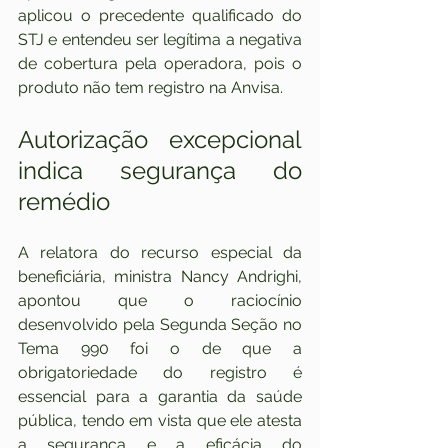
aplicou o precedente qualificado do 
STJ e entendeu ser legítima a negativa 
de cobertura pela operadora, pois o 
produto não tem registro na Anvisa.
Autorização excepcional 
indica segurança do 
remédio
A relatora do recurso especial da 
beneficiária, ministra Nancy Andrighi, 
apontou que o raciocínio 
desenvolvido pela Segunda Seção no 
Tema 990 foi o de que a 
obrigatoriedade do registro é 
essencial para a garantia da saúde 
pública, tendo em vista que ele atesta 
a segurança e a eficácia do 