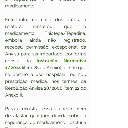
medicamento.
Entretanto, no caso dos autos, a 
relatora ressaltou que o 
medicamento Thiotepa/Tepadina, 
embora ainda não registrado, 
recebeu permissão excepcional da 
Anvisa para ser importado, conforme 
consta da 
Instrução Normativa 
1/2014
 (item 28 do Anexo),
desde que 
se destine a uso hospitalar ou sob 
prescrição médica, nos termos da 
Resolução Anvisa 28/2008 (item 22 do 
Anexo I).
Para a ministra, essa situação, além 
de afastar qualquer dúvida sobre a 
segurança do medicamento, exclui a 