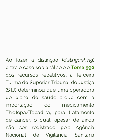
Ao fazer a distinção (
distinguishing
) 
entre o caso sob análise e o 
Tema 990
dos recursos repetitivos, a Terceira 
Turma do Superior Tribunal de Justiça 
(STJ) determinou que uma operadora 
de plano de saúde arque com a 
importação do medicamento 
Thiotepa/Tepadina, para tratamento 
de câncer, o qual, apesar de ainda 
não ser registrado pela Agência 
Nacional de Vigilância Sanitária 