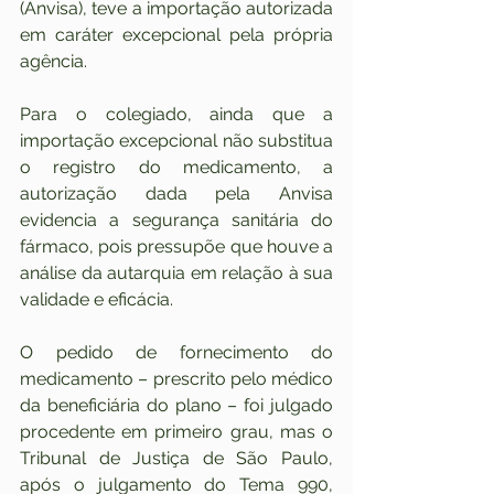
(Anvisa), teve a importação autorizada 
em caráter excepcional pela própria 
agência.
Para o colegiado, ainda que a 
importação excepcional não substitua 
o registro do medicamento, a 
autorização dada pela Anvisa 
evidencia a segurança sanitária do 
fármaco, pois pressupõe que houve a 
análise da autarquia em relação à sua 
validade e eficácia.
O pedido de fornecimento do 
medicamento – prescrito pelo médico 
da beneficiária do plano – foi julgado 
procedente em primeiro grau, mas o 
Tribunal de Justiça de São Paulo, 
após o julgamento do Tema 990, 