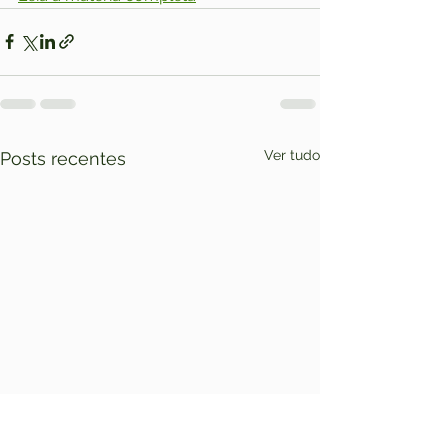
Ver tudo
Posts recentes