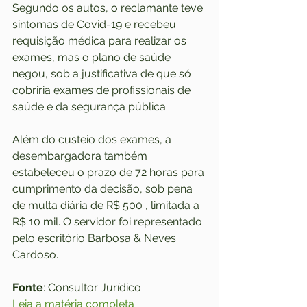
Segundo os autos, o reclamante teve 
sintomas de Covid-19 e recebeu 
requisição médica para realizar os 
exames, mas o plano de saúde 
negou, sob a justificativa de que só 
cobriria exames de profissionais de 
saúde e da segurança pública.
Além do custeio dos exames, a 
desembargadora também 
estabeleceu o prazo de 72 horas para 
cumprimento da decisão, sob pena 
de multa diária de R$ 500 , limitada a 
R$ 10 mil. O servidor foi representado 
pelo escritório Barbosa & Neves 
Cardoso.
Fonte
: Consultor Jurídico
Leia a matéria completa