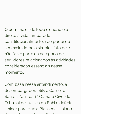
O bem maior de todo cidadão é o 
direito à vida, amparado 
constitucionalmente, não podendo 
ser excluído pelo simples fato dele 
não fazer parte da categoria de 
servidores relacionados às atividades 
consideradas essenciais nesse 
momento.
Com base nesse entendimento, a 
desembargadora Silvia Carneiro 
Santos Zarif, da 1ª Câmara Cível do 
Tribunal de Justiça da Bahia, deferiu 
liminar para que a Planserv — plano 