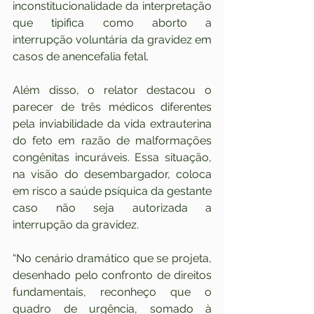
inconstitucionalidade da interpretação 
que tipifica como aborto a 
interrupção voluntária da gravidez em 
casos de anencefalia fetal. 
Além disso, o relator destacou o 
parecer de três médicos diferentes 
pela inviabilidade da vida extrauterina 
do feto em razão de malformações 
congênitas incuráveis. Essa situação, 
na visão do desembargador, coloca 
em risco a saúde psíquica da gestante 
caso não seja autorizada a 
interrupção da gravidez.
“No cenário dramático que se projeta, 
desenhado pelo confronto de direitos 
fundamentais, reconheço que o 
quadro de urgência, somado à 