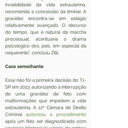
inviabilidade da vida extrauterina, 
recomenda a concessão da liminar. A 
gravidez encontra-se em estágio 
relativamente avançado. O decurso 
do tempo, que é natural da marcha 
processual, acentuaria o drama 
psicológico dos pais, em especial da 
requerente”, concluiu Zilli.
Caso semelhante
Essa não foi a primeira decisão do TJ-
SP em 2023 autorizando a interrupção 
de uma gravidez de feto com 
malformações que impedem a vida 
extrauterina. A 11ª Câmara de Direito 
Criminal 
autorizou o procedimento
após um feto ser diagnosticado com 