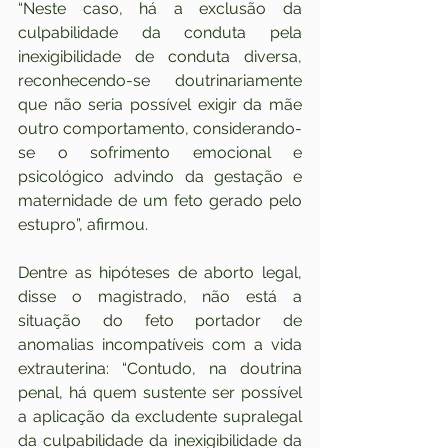
“Neste caso, há a exclusão da 
culpabilidade da conduta pela 
inexigibilidade de conduta diversa, 
reconhecendo-se doutrinariamente 
que não seria possível exigir da mãe 
outro comportamento, considerando-
se o sofrimento emocional e 
psicológico advindo da gestação e 
maternidade de um feto gerado pelo 
estupro”, afirmou.
Dentre as hipóteses de aborto legal, 
disse o magistrado, não está a 
situação do feto portador de 
anomalias incompatíveis com a vida 
extrauterina: “Contudo, na doutrina 
penal, há quem sustente ser possível 
a aplicação da excludente supralegal 
da culpabilidade da inexigibilidade da 