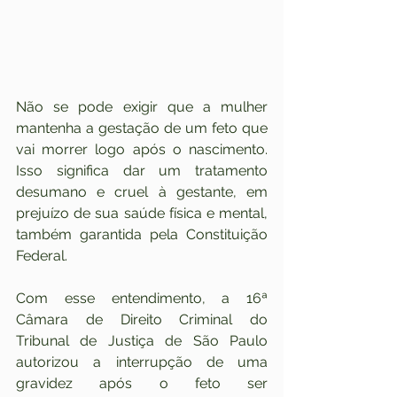
Não se pode exigir que a mulher 
mantenha a gestação de um feto que 
vai morrer logo após o nascimento. 
Isso significa dar um tratamento 
desumano e cruel à gestante, em 
prejuízo de sua saúde física e mental, 
também garantida pela Constituição 
Federal.
Com esse entendimento, a 16ª 
Câmara de Direito Criminal do 
Tribunal de Justiça de São Paulo 
autorizou a interrupção de uma 
gravidez após o feto ser 