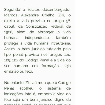
Segundo o relator, desembargador 
Marcos Alexandre Coelho Zilli, o 
direito à vida previsto no artigo 5º, 
caput, da Constituição Federal de 
1988, além de abranger a vida 
humana independente, também 
protege a vida humana intrauterina. 
Assim, o bem jurídico tutelado pelo 
tipo penal previsto nos artigos 124, 
125, 126 do Código Penal é a vida do 
ser humano em formação, seja 
embrião ou feto.
No entanto, Zilli afirmou que o Código 
Penal acolheu o sistema de 
indicações, isto é, embora a vida do 
feto seja um bem jurídico digno de 