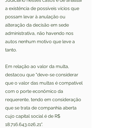
Judiciário nesses casos é de analisar 
a existência de possíveis vícios que 
possam levar à anulação ou 
alteração da decisão em sede 
administrativa, não havendo nos 
autos nenhum motivo que leve a 
tanto.
Em relação ao valor da multa, 
destacou que "deve-se considerar 
que o valor das multas é compatível 
com o porte econômico da 
requerente, tendo em consideração 
que se trata de companhia aberta 
cujo capital social é de R$ 
18.716.643.026,21".