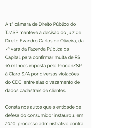
A 1ª câmara de Direito Público do 
TJ/SP manteve a decisão do juiz de 
Direito Evandro Carlos de Oliveira, da 
7ª vara da Fazenda Pública da 
Capital, para confirmar multa de R$ 
10 milhões imposta pelo Procon/SP 
à Claro S/A por diversas violações 
do CDC, entre elas o vazamento de 
dados cadastrais de clientes.
Consta nos autos que a entidade de 
defesa do consumidor instaurou, em 
2020, processo administrativo contra 