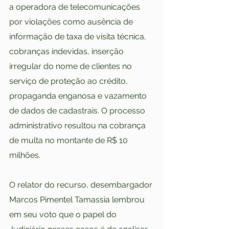
a operadora de telecomunicações 
por violações como ausência de 
informação de taxa de visita técnica, 
cobranças indevidas, inserção 
irregular do nome de clientes no 
serviço de proteção ao crédito, 
propaganda enganosa e vazamento 
de dados de cadastrais. O processo 
administrativo resultou na cobrança 
de multa no montante de R$ 10 
milhões.
O relator do recurso, desembargador 
Marcos Pimentel Tamassia lembrou 
em seu voto que o papel do 