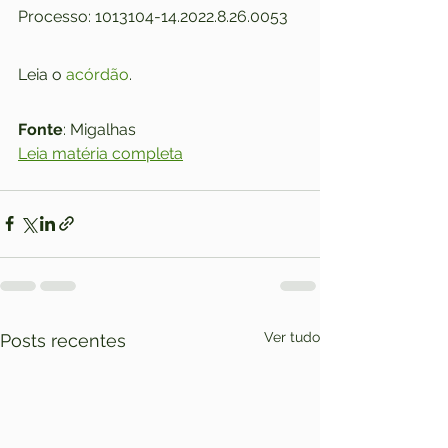
Processo: 1013104-14.2022.8.26.0053
Leia o 
acórdão
.
Fonte
: Migalhas
Leia matéria completa
Ver tudo
Posts recentes