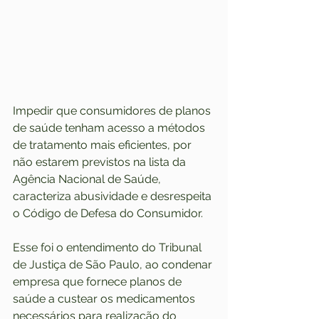
Impedir que consumidores de planos 
de saúde tenham acesso a métodos 
de tratamento mais eficientes, por 
não estarem previstos na lista da 
Agência Nacional de Saúde, 
caracteriza abusividade e desrespeita 
o Código de Defesa do Consumidor.
Esse foi o entendimento do Tribunal 
de Justiça de São Paulo, ao condenar 
empresa que fornece planos de 
saúde a custear os medicamentos 
necessários para realização do 