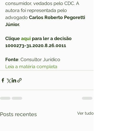
consumidor, vedados pelo CDC. A 
autora foi representada pelo 
advogado 
Carlos Roberto Pegoretti 
Júnior.
Clique 
aqui
 para ler a decisão
1000273-31.2020.8.26.0011
Fonte
: Consultor Jurídico
Leia a matéria completa
Ver tudo
Posts recentes