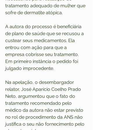
tratamento adequado de mulher que 
sofre de dermatite atópica.
A autora do processo é beneficiária 
de plano de saúde que se recusou a 
custear seus medicamentos. Ela 
entrou com ação para que a 
empresa cobrisse seu tratamento. 
Em primeiro instância o pedido foi 
julgado improcedente.
Na apelação, o desembargador 
relator, José Aparício Coelho Prado 
Neto, argumentou que o fato do 
tratamento recomendado pelo 
médico da autora não estar previsto 
no rol de procedimento da ANS não 
justifica o seu não fornecimento pelo 