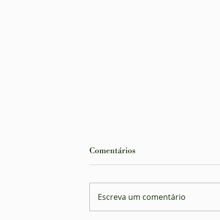
Comentários
Escreva um comentário