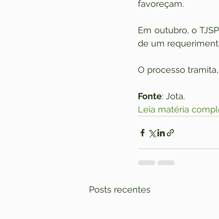
favoreçam.
Em outubro, o TJSP 
de um requerimento
O processo tramita
Fonte
: Jota. 
Leia matéria compl
Posts recentes