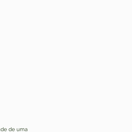
aúde de uma 