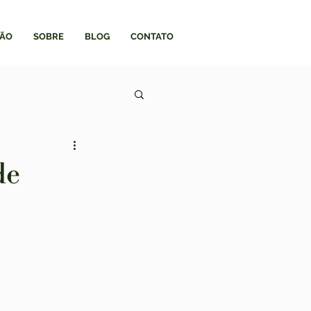
ÃO
SOBRE
BLOG
CONTATO
de