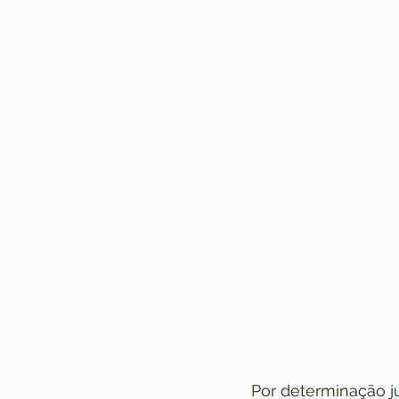
Por determinação ju