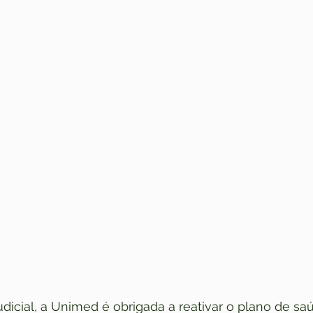
dicial, a Unimed é obrigada a reativar o plano de s