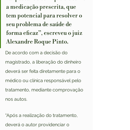
a medicação prescrita, que 
tem potencial para resolver o 
seu problema de saúde de 
forma eficaz”, escreveu o juiz 
Alexandre Roque Pinto.
De acordo com a decisão do 
magistrado, a liberação do dinheiro 
deverá ser feita diretamente para o 
médico ou clínica responsável pelo 
tratamento, mediante comprovação 
nos autos.
“Após a realização do tratamento, 
deverá o autor providenciar o 