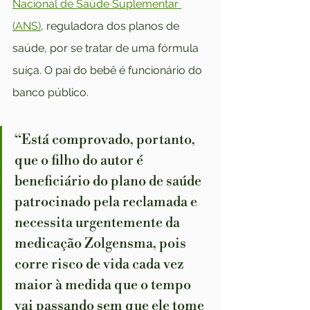
Nacional de Saúde Suplementar 
(ANS)
, reguladora dos planos de 
saúde, por se tratar de uma fórmula 
suíça. O pai do bebê é funcionário do 
banco público.
“Está comprovado, portanto, 
que o filho do autor é 
beneficiário do plano de saúde 
patrocinado pela reclamada e 
necessita urgentemente da 
medicação Zolgensma, pois 
corre risco de vida cada vez 
maior à medida que o tempo 
vai passando sem que ele tome 