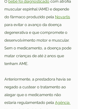
O 
bebê foi diagnosticado
 com atrofia 
muscular espinhal (AME) e depende 
do fármaco produzido pela 
Novartis
para evitar o avanço da doença 
degenerativa e que compromete o 
desenvolvimento motor e muscular. 
Sem o medicamento, a doença pode 
matar crianças de até 2 anos que 
tenham AME.
Anteriormente, a prestadora havia se 
negado a custear o tratamento ao 
alegar que o medicamento não 
estaria regulamentado pela 
Agência 