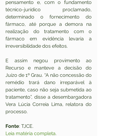
pensamento e, com o fundamento 
técnico-jurídico proclamado, 
determinado o fornecimento do 
fármaco, até porque a demora na 
realização do tratamento com o 
fármaco em evidência levaria a 
irreversibilidade dos efeitos.
E assim negou provimento ao 
Recurso e manteve a decisão do 
Juízo de 1º Grau. “A não concessão do 
remédio trará dano irreparável à 
paciente, caso não seja submetida ao 
tratamento”, disse a desembargadora 
Vera Lúcia Correia Lima, relatora do 
processo.
Fonte
: TJCE. 
Leia matéria completa
.