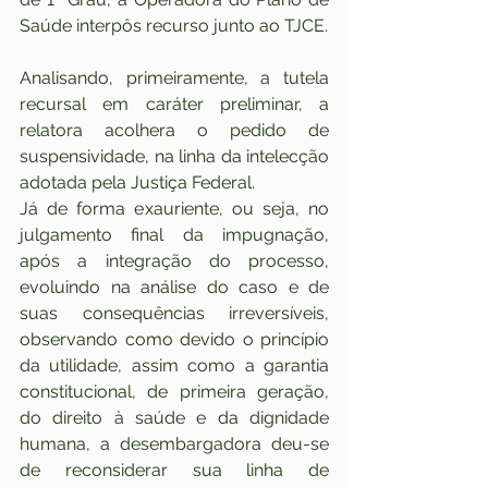
Saúde interpôs recurso junto ao TJCE.
Analisando, primeiramente, a tutela 
recursal em caráter preliminar, a 
relatora acolhera o pedido de 
suspensividade, na linha da intelecção 
adotada pela Justiça Federal.
Já de forma exauriente, ou seja, no 
julgamento final da impugnação, 
após a integração do processo, 
evoluindo na análise do caso e de 
suas consequências irreversíveis, 
observando como devido o princípio 
da utilidade, assim como a garantia 
constitucional, de primeira geração, 
do direito à saúde e da dignidade 
humana, a desembargadora deu-se 
de reconsiderar sua linha de 