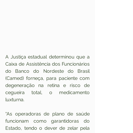
A Justiça estadual determinou que a 
Caixa de Assistência dos Funcionários 
do Banco do Nordeste do Brasil 
(Camed) forneça, para paciente com 
degeneração na retina e risco de 
cegueira total, o medicamento 
luxturna.
“As operadoras de plano de saúde 
funcionam como garantidoras do 
Estado, tendo o dever de zelar pela 