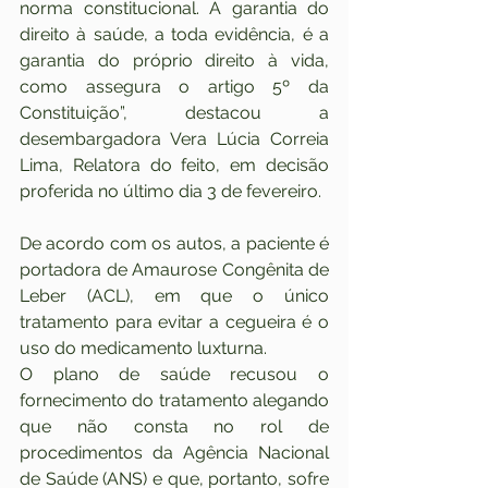
norma constitucional. A garantia do 
direito à saúde, a toda evidência, é a 
garantia do próprio direito à vida, 
como assegura o artigo 5º da 
Constituição”, destacou a 
desembargadora Vera Lúcia Correia 
Lima, Relatora do feito, em decisão 
proferida no último dia 3 de fevereiro.
De acordo com os autos, a paciente é 
portadora de Amaurose Congênita de 
Leber (ACL), em que o único 
tratamento para evitar a cegueira é o 
uso do medicamento luxturna.
O plano de saúde recusou o 
fornecimento do tratamento alegando 
que não consta no rol de 
procedimentos da Agência Nacional 
de Saúde (ANS) e que, portanto, sofre 