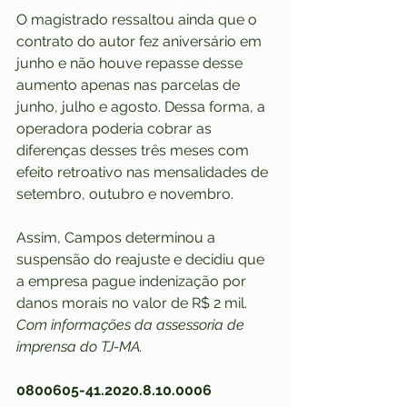
O magistrado ressaltou ainda que o 
contrato do autor fez aniversário em 
junho e não houve repasse desse 
aumento apenas nas parcelas de 
junho, julho e agosto. Dessa forma, a 
operadora poderia cobrar as 
diferenças desses três meses com 
efeito retroativo nas mensalidades de 
setembro, outubro e novembro.
Assim, Campos determinou a 
suspensão do reajuste e decidiu que 
a empresa pague indenização por 
danos morais no valor de R$ 2 mil. 
Com informações da assessoria de 
imprensa do TJ-MA.
0800605-41.2020.8.10.0006