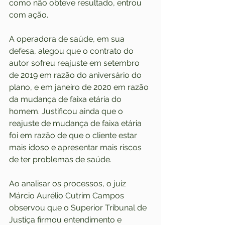
como não obteve resultado, entrou 
com ação. 
A operadora de saúde, em sua 
defesa, alegou que o contrato do 
autor sofreu reajuste em setembro 
de 2019 em razão do aniversário do 
plano, e em janeiro de 2020 em razão 
da mudança de faixa etária do 
homem. Justificou ainda que o 
reajuste de mudança de faixa etária 
foi em razão de que o cliente estar 
mais idoso e apresentar mais riscos 
de ter problemas de saúde. 
Ao analisar os processos, o juiz 
Márcio Aurélio Cutrim Campos 
observou que o Superior Tribunal de 
Justiça firmou entendimento e 