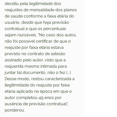
decidiu pela legitimidade dos 
reajustes de mensalidade dos planos 
de saúde conforme a faixa etária do 
usuário, desde que haja previsão 
contratual e que os percentuais 
sejam razoáveis. "No caso dos autos, 
não foi possível certificar de que o 
reajuste por faixa etária estava 
previsto no contrato de adesão 
assinado pelo autor, visto que a 
requerida mesmo intimada para 
juntar tal documento, não o fez (...) 
Desse modo, restou caracterizada a 
ilegitimidade do reajuste por faixa 
etária aplicado na época em que o 
autor completou 49 anos por 
ausência de previsão contratual", 
ponderou. 