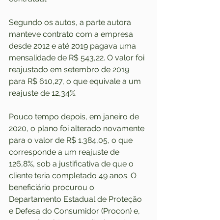
Segundo os autos, a parte autora 
manteve contrato com a empresa 
desde 2012 e até 2019 pagava uma 
mensalidade de R$ 543,22. O valor foi 
reajustado em setembro de 2019 
para R$ 610,27, o que equivale a um 
reajuste de 12,34%.
Pouco tempo depois, em janeiro de 
2020, o plano foi alterado novamente 
para o valor de R$ 1.384,05, o que 
corresponde a um reajuste de 
126,8%, sob a justificativa de que o 
cliente teria completado 49 anos. O 
beneficiário procurou o 
Departamento Estadual de Proteção 
e Defesa do Consumidor (Procon) e, 