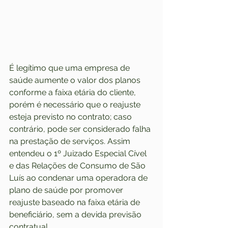
É legítimo que uma empresa de 
saúde aumente o valor dos planos 
conforme a faixa etária do cliente, 
porém é necessário que o reajuste 
esteja previsto no contrato; caso 
contrário, pode ser considerado falha 
na prestação de serviços. Assim 
entendeu o 1º Juizado Especial Cível 
e das Relações de Consumo de São 
Luís ao condenar uma operadora de 
plano de saúde por promover 
reajuste baseado na faixa etária de 
beneficiário, sem a devida previsão 
contratual.