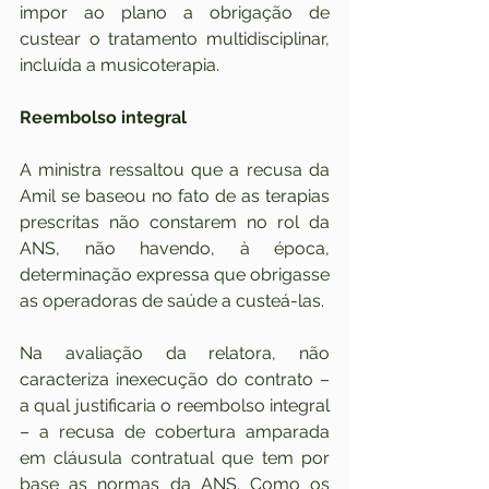
impor ao plano a obrigação de 
custear o tratamento multidisciplinar, 
incluída a musicoterapia.
Reembolso integral 
A ministra ressaltou que a recusa da 
Amil se baseou no fato de as terapias 
prescritas não constarem no rol da 
ANS, não havendo, à época, 
determinação expressa que obrigasse 
as operadoras de saúde a custeá-las.
Na avaliação da relatora, não 
caracteriza inexecução do contrato – 
a qual justificaria o reembolso integral 
– a recusa de cobertura amparada 
em cláusula contratual que tem por 
base as normas da ANS. Como os 