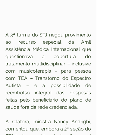
A 3ª turma do STJ negou provimento 
ao recurso especial da Amil 
Assistência Médica Internacional que 
questionava a cobertura do 
tratamento multidisciplinar – inclusive 
com musicoterapia – para pessoa 
com TEA – Transtorno do Espectro 
Autista – e a possibilidade de 
reembolso integral das despesas 
feitas pelo beneficiário do plano de 
saúde fora da rede credenciada.
A relatora, ministra Nancy Andrighi, 
comentou que, embora a 2ª seção do 