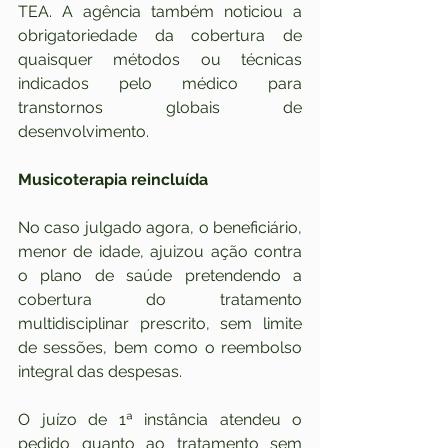
TEA. A agência também noticiou a 
obrigatoriedade da cobertura de 
quaisquer métodos ou técnicas 
indicados pelo médico para 
transtornos globais de 
desenvolvimento.
Musicoterapia reincluída
No caso julgado agora, o beneficiário, 
menor de idade, ajuizou ação contra 
o plano de saúde pretendendo a 
cobertura do tratamento 
multidisciplinar prescrito, sem limite 
de sessões, bem como o reembolso 
integral das despesas.
O juízo de 1ª instância atendeu o 
pedido quanto ao tratamento sem 